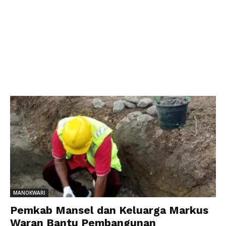
MANOKWARI
Pemkab Mansel dan Keluarga Markus
Waran Bantu Pembangunan