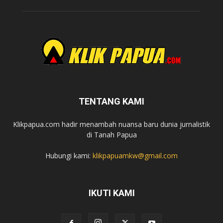
TENTANG KAMI
Klikpapua.com hadir menambah nuansa baru dunia jurnalistik
di Tanah Papua
Hubungi kami:
klikpapuamkw@gmail.com
IKUTI KAMI