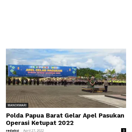
MANOKWARI
Polda Papua Barat Gelar Apel Pasukan
Operasi Ketupat 2022
redaksi
-
April 27, 2022
0