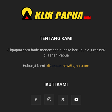
TENTANG KAMI
Klikpapua.com hadir menambah nuansa baru dunia jurnalistik
di Tanah Papua
Hubungi kami:
klikpapuamkw@gmail.com
IKUTI KAMI