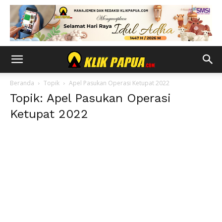
Beranda
Topik
Apel Pasukan Operasi Ketupat 2022
Topik: Apel Pasukan Operasi
Ketupat 2022