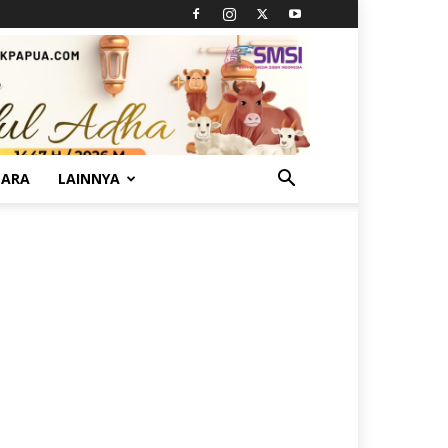
TARA
LAINNYA