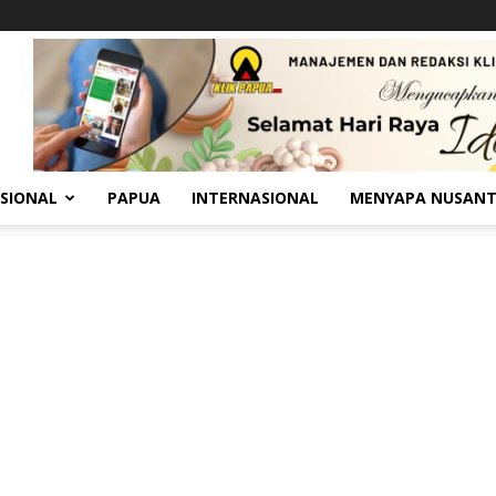
SIONAL
PAPUA
INTERNASIONAL
MENYAPA NUSAN