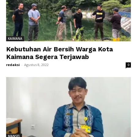
KAIMANA
Kebutuhan Air Bersih Warga Kota
Kaimana Segera Terjawab
redaksi
-
Agustus 8, 2022
0
MANSEL