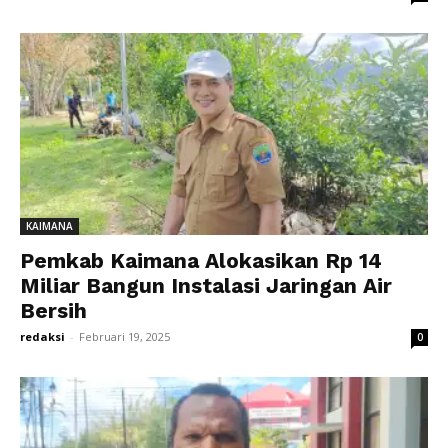
KAIMANA
Pemkab Kaimana Alokasikan Rp 14
Miliar Bangun Instalasi Jaringan Air
Bersih
redaksi
-
Februari 19, 2025
0