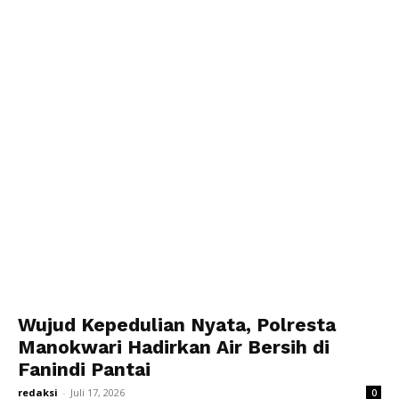
Wujud Kepedulian Nyata, Polresta
Manokwari Hadirkan Air Bersih di
Fanindi Pantai
redaksi
-
Juli 17, 2026
0