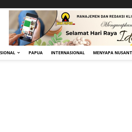
SIONAL
PAPUA
INTERNASIONAL
MENYAPA NUSAN