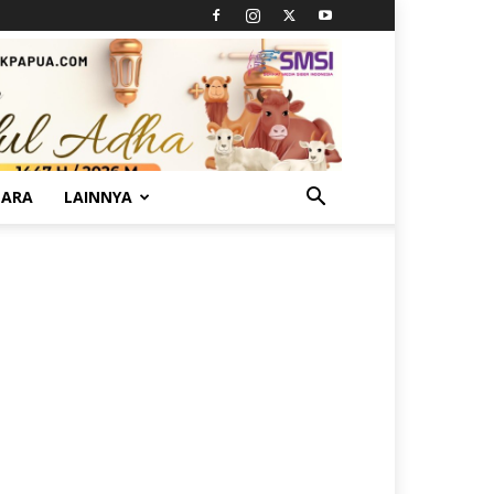
TARA
LAINNYA