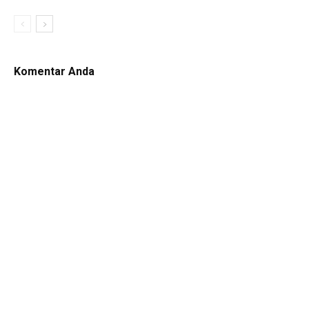
Komentar Anda