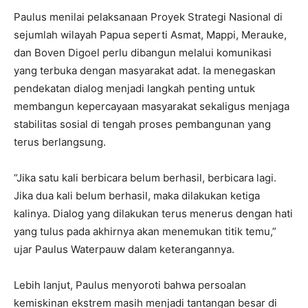
Paulus menilai pelaksanaan Proyek Strategi Nasional di
sejumlah wilayah Papua seperti Asmat, Mappi, Merauke,
dan Boven Digoel perlu dibangun melalui komunikasi
yang terbuka dengan masyarakat adat. Ia menegaskan
pendekatan dialog menjadi langkah penting untuk
membangun kepercayaan masyarakat sekaligus menjaga
stabilitas sosial di tengah proses pembangunan yang
terus berlangsung.
“Jika satu kali berbicara belum berhasil, berbicara lagi.
Jika dua kali belum berhasil, maka dilakukan ketiga
kalinya. Dialog yang dilakukan terus menerus dengan hati
yang tulus pada akhirnya akan menemukan titik temu,”
ujar Paulus Waterpauw dalam keterangannya.
Lebih lanjut, Paulus menyoroti bahwa persoalan
kemiskinan ekstrem masih menjadi tantangan besar di