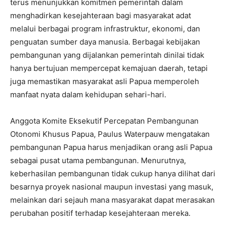
terus menunjukkan komitmen pemerintah dalam
menghadirkan kesejahteraan bagi masyarakat adat
melalui berbagai program infrastruktur, ekonomi, dan
penguatan sumber daya manusia. Berbagai kebijakan
pembangunan yang dijalankan pemerintah dinilai tidak
hanya bertujuan mempercepat kemajuan daerah, tetapi
juga memastikan masyarakat asli Papua memperoleh
manfaat nyata dalam kehidupan sehari-hari.
Anggota Komite Eksekutif Percepatan Pembangunan
Otonomi Khusus Papua, Paulus Waterpauw mengatakan
pembangunan Papua harus menjadikan orang asli Papua
sebagai pusat utama pembangunan. Menurutnya,
keberhasilan pembangunan tidak cukup hanya dilihat dari
besarnya proyek nasional maupun investasi yang masuk,
melainkan dari sejauh mana masyarakat dapat merasakan
perubahan positif terhadap kesejahteraan mereka.