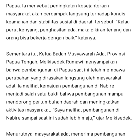
Papua. Ia menyebut peningkatan kesejahteraan
masyarakat akan berdampak langsung terhadap kondisi
keamanan dan stabilitas sosial di daerah tersebut. “Kalau
perut kenyang, penghasilan ada, maka pikiran tenang dan
orang bisa bekerja dengan baik,” katanya.
Sementara itu, Ketua Badan Musyawarah Adat Provinsi
Papua Tengah, Melkisedek Rumawi menyampaikan
bahwa pembangunan di Papua saat ini telah membawa
perubahan yang dirasakan langsung oleh masyarakat
adat. Ia melihat kemajuan pembangunan di Nabire
menjadi salah satu bukti bahwa pembangunan mampu
mendorong pertumbuhan daerah dan meningkatkan
aktivitas masyarakat. “Saya melihat pembangunan di
Nabire sampai saat ini sudah lebih maju,” ujar Melkisedek.
Menurutnya, masyarakat adat menerima pembangunan