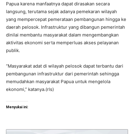
Papua karena manfaatnya dapat dirasakan secara
langsung, terutama sejak adanya pemekaran wilayah
yang mempercepat pemerataan pembangunan hingga ke
daerah pelosok. Infrastruktur yang dibangun pemerintah
dinilai membantu masyarakat dalam mengembangkan
aktivitas ekonomi serta memperluas akses pelayanan
publik.
“Masyarakat adat di wilayah pelosok dapat terbantu dari
pembangunan infrastruktur dari pemerintah sehingga
memudahkan masyarakat Papua untuk mengelola
ekonomi,” katanya.(rls)
Menyukai ini: