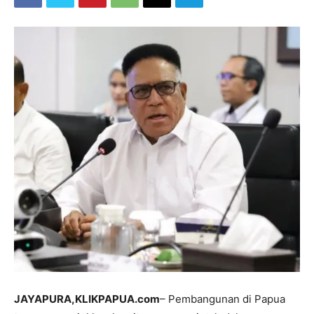
JAYAPURA,KLIKPAPUA.com
– Pembangunan di Papua