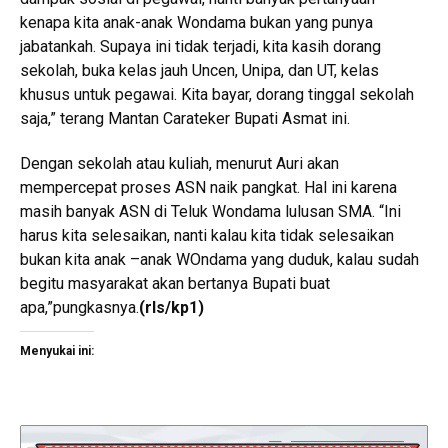
kenapa kita anak-anak Wondama bukan yang punya
jabatankah. Supaya ini tidak terjadi, kita kasih dorang
sekolah, buka kelas jauh Uncen, Unipa, dan UT, kelas
khusus untuk pegawai. Kita bayar, dorang tinggal sekolah
saja,” terang Mantan Carateker Bupati Asmat ini.
Dengan sekolah atau kuliah, menurut Auri akan
mempercepat proses ASN naik pangkat. Hal ini karena
masih banyak ASN di Teluk Wondama lulusan SMA. “Ini
harus kita selesaikan, nanti kalau kita tidak selesaikan
bukan kita anak –anak WOndama yang duduk, kalau sudah
begitu masyarakat akan bertanya Bupati buat
apa,”pungkasnya.
(rls/kp1)
Menyukai ini: