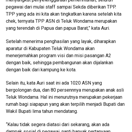
pegawai dari mulai staff sampai Sekda diberikan TPP.
TPP yang ada ini kita akan tingkatkan karena setelah kita
chek, ternyata TPP ASN di Teluk Wondama merupakan
yang terendah di Papua dan papua Barat,” kata Auri.
Setelah menerima penghasilan yang layak, diharapkan
aparatur di Kabupaten Teluk Wondama akan
menerjemahkan program visi dan misi pasangan A2
dengan baik, sehingga pembangunan akan dijalankan
dengan baik dari kampung ke kota.
Selain itu, kata Auri saat ini ada 1020 ASN yang
bergolongan dua, dan 80 persennnya merupakan anak asli
Teluk Wondama. Hal ini menurutnya merupakan pekerjaan
rumah bagi siapapun yang akan terpilih menjadi Bupati dan
Wakil Bupati lima tahun mendatang.
“Kalau tidak segera diatasi dari sekarang, akan ada
dampak sosial di pegawai, nanti banyak pertanyaan