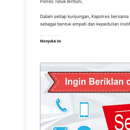
Polres Teluk Bintuni.
Dalam setiap kunjungan, Kapolres bersama 
sebagai bentuk empati dan kepedulian institu
Menyukai ini: