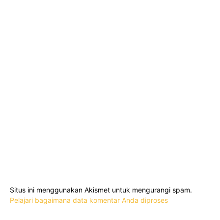
Situs ini menggunakan Akismet untuk mengurangi spam.
Pelajari bagaimana data komentar Anda diproses