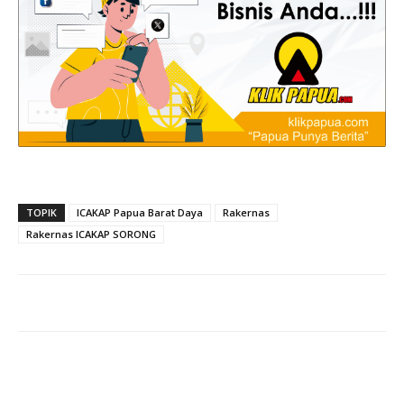
TOPIK
ICAKAP Papua Barat Daya
Rakernas
Rakernas ICAKAP SORONG