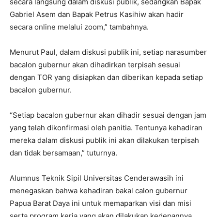
secara langsung dalam diskusi publik, sedangkan Bapak
Gabriel Asem dan Bapak Petrus Kasihiw akan hadir
secara online melalui zoom,” tambahnya.
Menurut Paul, dalam diskusi publik ini, setiap narasumber
bacalon gubernur akan dihadirkan terpisah sesuai
dengan TOR yang disiapkan dan diberikan kepada setiap
bacalon gubernur.
“Setiap bacalon gubernur akan dihadir sesuai dengan jam
yang telah dikonfirmasi oleh panitia. Tentunya kehadiran
mereka dalam diskusi publik ini akan dilakukan terpisah
dan tidak bersamaan,” tuturnya.
Alumnus Teknik Sipil Universitas Cenderawasih ini
menegaskan bahwa kehadiran bakal calon gubernur
Papua Barat Daya ini untuk memaparkan visi dan misi
serta program kerja yang akan dilakukan kedepannya.