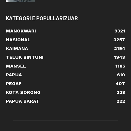
KATEGORI E POPULLARIZUAR
MANOKWARI
9321
NASIONAL
3257
KAIMANA
2194
TELUK BINTUNI
1943
MANSEL
1185
PAPUA
610
PEGAF
407
KOTA SORONG
228
PAPUA BARAT
222