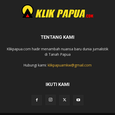
TENTANG KAMI
Klikpapua.com hadir menambah nuansa baru dunia jurnalistik
di Tanah Papua
Hubungi kami:
klikpapuamkw@gmail.com
IKUTI KAMI