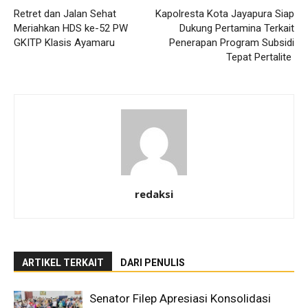
Retret dan Jalan Sehat
Kapolresta Kota Jayapura Siap
Meriahkan HDS ke-52 PW
Dukung Pertamina Terkait
GKITP Klasis Ayamaru
Penerapan Program Subsidi
Tepat Pertalite
redaksi
ARTIKEL TERKAIT
DARI PENULIS
Senator Filep Apresiasi Konsolidasi