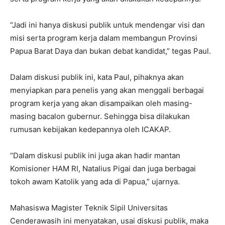
“Jadi ini hanya diskusi publik untuk mendengar visi dan
misi serta program kerja dalam membangun Provinsi
Papua Barat Daya dan bukan debat kandidat,” tegas Paul.
Dalam diskusi publik ini, kata Paul, pihaknya akan
menyiapkan para penelis yang akan menggali berbagai
program kerja yang akan disampaikan oleh masing-
masing bacalon gubernur. Sehingga bisa dilakukan
rumusan kebijakan kedepannya oleh ICAKAP.
“Dalam diskusi publik ini juga akan hadir mantan
Komisioner HAM RI, Natalius Pigai dan juga berbagai
tokoh awam Katolik yang ada di Papua,” ujarnya.
Mahasiswa Magister Teknik Sipil Universitas
Cenderawasih ini menyatakan, usai diskusi publik, maka