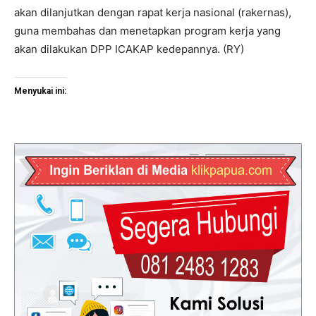
akan dilanjutkan dengan rapat kerja nasional (rakernas),
guna membahas dan menetapkan program kerja yang
akan dilakukan DPP ICAKAP kedepannya. (RY)
Menyukai ini: