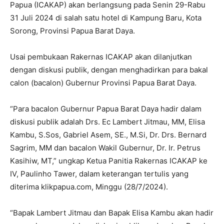
Papua (ICAKAP) akan berlangsung pada Senin 29-Rabu
31 Juli 2024 di salah satu hotel di Kampung Baru, Kota
Sorong, Provinsi Papua Barat Daya.
Usai pembukaan Rakernas ICAKAP akan dilanjutkan
dengan diskusi publik, dengan menghadirkan para bakal
calon (bacalon) Gubernur Provinsi Papua Barat Daya.
“Para bacalon Gubernur Papua Barat Daya hadir dalam
diskusi publik adalah Drs. Ec Lambert Jitmau, MM, Elisa
Kambu, S.Sos, Gabriel Asem, SE., M.Si, Dr. Drs. Bernard
Sagrim, MM dan bacalon Wakil Gubernur, Dr. Ir. Petrus
Kasihiw, MT,” ungkap Ketua Panitia Rakernas ICAKAP ke
IV, Paulinho Tawer, dalam keterangan tertulis yang
diterima klikpapua.com, Minggu (28/7/2024).
“Bapak Lambert Jitmau dan Bapak Elisa Kambu akan hadir