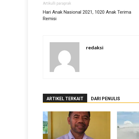
Artikulli paraprak
Hari Anak Nasional 2021, 1020 Anak Terima
Remisi
redaksi
ARTIKEL TERKAIT
DARI PENULIS