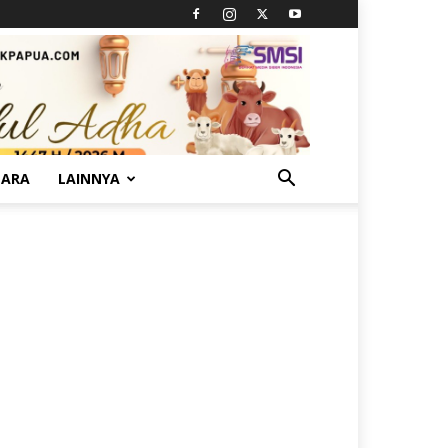
TARA
LAINNYA