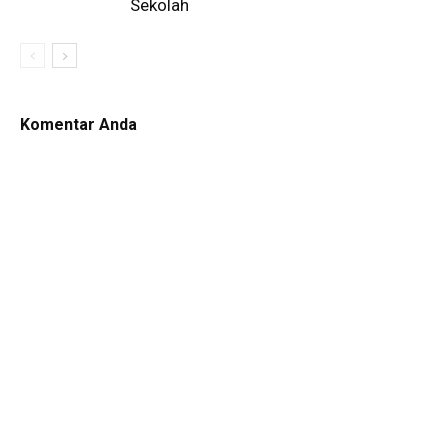
Sekolah
Komentar Anda