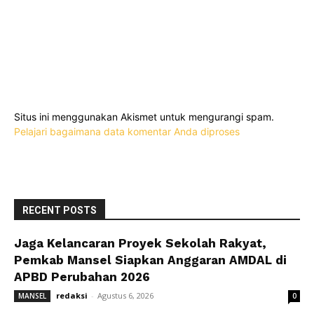
Situs ini menggunakan Akismet untuk mengurangi spam.
Pelajari bagaimana data komentar Anda diproses
RECENT POSTS
Jaga Kelancaran Proyek Sekolah Rakyat,
Pemkab Mansel Siapkan Anggaran AMDAL di
APBD Perubahan 2026
redaksi
-
Agustus 6, 2026
MANSEL
0