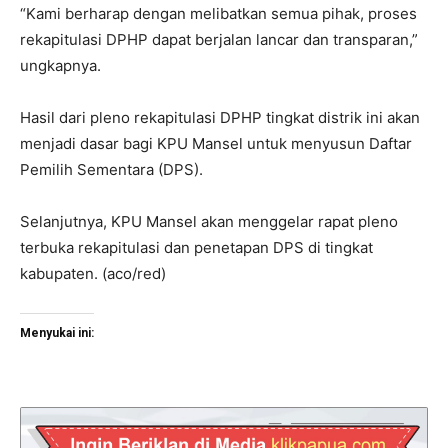
“Kami berharap dengan melibatkan semua pihak, proses
rekapitulasi DPHP dapat berjalan lancar dan transparan,”
ungkapnya.
Hasil dari pleno rekapitulasi DPHP tingkat distrik ini akan
menjadi dasar bagi KPU Mansel untuk menyusun Daftar
Pemilih Sementara (DPS).
Selanjutnya, KPU Mansel akan menggelar rapat pleno
terbuka rekapitulasi dan penetapan DPS di tingkat
kabupaten. (aco/red)
Menyukai ini: