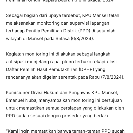
Sebagai bagian dari upaya tersebut, KPU Mansel telah
melaksanakan monitoring dan supervisi lapangan
terhadap Panitia Pemilihan Distrik (PPD) di sejumlah
wilayah di Mansel pada Selasa (6/8/2024).
Kegiatan monitoring ini dilakukan sebagai langkah
antisipasi menjelang rapat pleno terbuka rekapitulasi
Daftar Pemilih Hasil Pemutakhiran (DPHP) yang
rencananya akan digelar serentak pada Rabu (7/8/2024).
Komisioner Divisi Hukum dan Pengawas KPU Mansel,
Emanuel Nuba, menyampaikan monitoring ini bertujuan
untuk memastikan semua persiapan yang dilakukan oleh
PPD sudah sesuai dengan prosedur yang berlaku.
“Kami ingin memastikan bahwa teman-teman PPD sudah