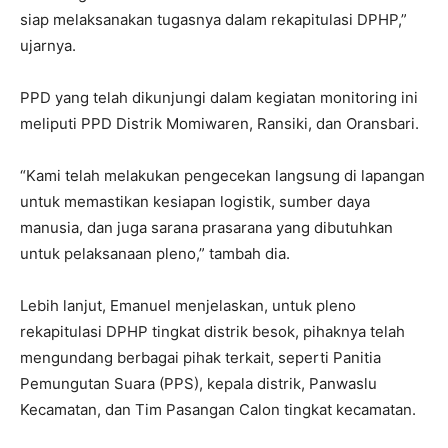
siap melaksanakan tugasnya dalam rekapitulasi DPHP,”
ujarnya.
PPD yang telah dikunjungi dalam kegiatan monitoring ini
meliputi PPD Distrik Momiwaren, Ransiki, dan Oransbari.
“Kami telah melakukan pengecekan langsung di lapangan
untuk memastikan kesiapan logistik, sumber daya
manusia, dan juga sarana prasarana yang dibutuhkan
untuk pelaksanaan pleno,” tambah dia.
Lebih lanjut, Emanuel menjelaskan, untuk pleno
rekapitulasi DPHP tingkat distrik besok, pihaknya telah
mengundang berbagai pihak terkait, seperti Panitia
Pemungutan Suara (PPS), kepala distrik, Panwaslu
Kecamatan, dan Tim Pasangan Calon tingkat kecamatan.