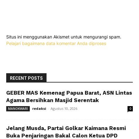
Situs ini menggunakan Akismet untuk mengurangi spam.
Pelajari bagaimana data komentar Anda diproses
RECENT POSTS
GEBER MAS Kemenag Papua Barat, ASN Lintas
Agama Bersihkan Masjid Serentak
redaksi
-
Agustus 10, 2026
MANOKWARI
0
Jelang Musda, Partai Golkar Kaimana Resmi
Buka Penjaringan Bakal Calon Ketua DPD