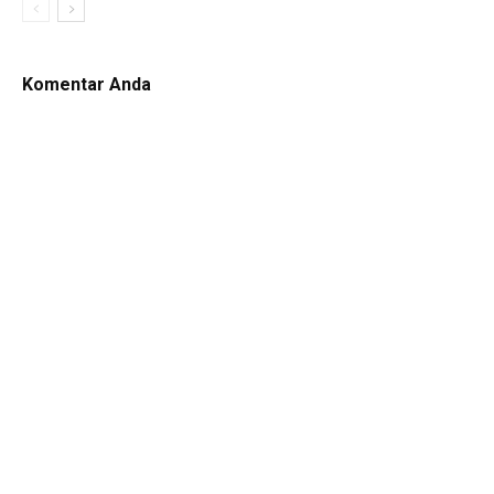
Komentar Anda