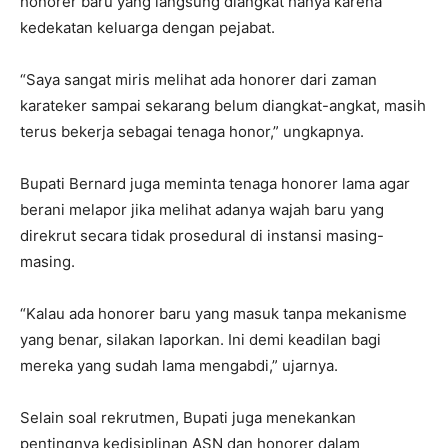
honorer baru yang langsung diangkat hanya karena
kedekatan keluarga dengan pejabat.
“Saya sangat miris melihat ada honorer dari zaman
karateker sampai sekarang belum diangkat-angkat, masih
terus bekerja sebagai tenaga honor,” ungkapnya.
Bupati Bernard juga meminta tenaga honorer lama agar
berani melapor jika melihat adanya wajah baru yang
direkrut secara tidak prosedural di instansi masing-
masing.
“Kalau ada honorer baru yang masuk tanpa mekanisme
yang benar, silakan laporkan. Ini demi keadilan bagi
mereka yang sudah lama mengabdi,” ujarnya.
Selain soal rekrutmen, Bupati juga menekankan
pentingnya kedisiplinan ASN dan honorer dalam