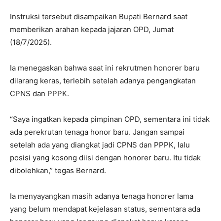
Instruksi tersebut disampaikan Bupati Bernard saat
memberikan arahan kepada jajaran OPD, Jumat
(18/7/2025).
Ia menegaskan bahwa saat ini rekrutmen honorer baru
dilarang keras, terlebih setelah adanya pengangkatan
CPNS dan PPPK.
“Saya ingatkan kepada pimpinan OPD, sementara ini tidak
ada perekrutan tenaga honor baru. Jangan sampai
setelah ada yang diangkat jadi CPNS dan PPPK, lalu
posisi yang kosong diisi dengan honorer baru. Itu tidak
dibolehkan,” tegas Bernard.
Ia menyayangkan masih adanya tenaga honorer lama
yang belum mendapat kejelasan status, sementara ada