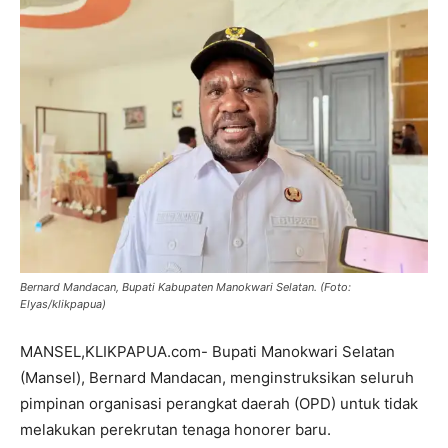
Bernard Mandacan, Bupati Kabupaten Manokwari Selatan. (Foto:
Elyas/klikpapua)
MANSEL,KLIKPAPUA.com- Bupati Manokwari Selatan
(Mansel), Bernard Mandacan, menginstruksikan seluruh
pimpinan organisasi perangkat daerah (OPD) untuk tidak
melakukan perekrutan tenaga honorer baru.