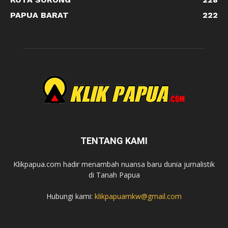
PAPUA BARAT
222
TENTANG KAMI
Klikpapua.com hadir menambah nuansa baru dunia jurnalistik
di Tanah Papua
Hubungi kami:
klikpapuamkw@gmail.com