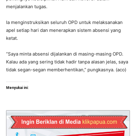
menjalankan tugas.
Ia menginstruksikan seluruh OPD untuk melaksanakan
apel setiap hari dan menerapkan sistem absensi yang
ketat.
“Saya minta absensi dijalankan di masing-masing OPD.
Kalau ada yang sering tidak hadir tanpa alasan jelas, saya
tidak segan-segan memberhentikan,” pungkasnya. (aco)
Menyukai ini: