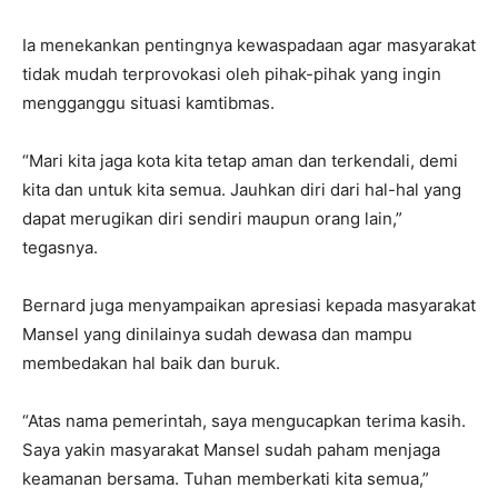
Ia menekankan pentingnya kewaspadaan agar masyarakat
tidak mudah terprovokasi oleh pihak-pihak yang ingin
mengganggu situasi kamtibmas.
“Mari kita jaga kota kita tetap aman dan terkendali, demi
kita dan untuk kita semua. Jauhkan diri dari hal-hal yang
dapat merugikan diri sendiri maupun orang lain,”
tegasnya.
Bernard juga menyampaikan apresiasi kepada masyarakat
Mansel yang dinilainya sudah dewasa dan mampu
membedakan hal baik dan buruk.
“Atas nama pemerintah, saya mengucapkan terima kasih.
Saya yakin masyarakat Mansel sudah paham menjaga
keamanan bersama. Tuhan memberkati kita semua,”