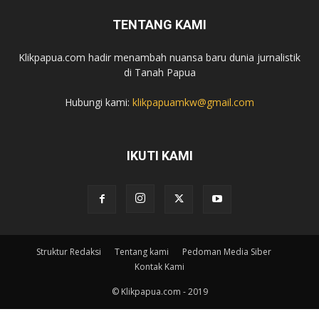
TENTANG KAMI
Klikpapua.com hadir menambah nuansa baru dunia jurnalistik
di Tanah Papua
Hubungi kami:
klikpapuamkw@gmail.com
IKUTI KAMI
Struktur Redaksi
Tentang kami
Pedoman Media Siber
Kontak Kami
© Klikpapua.com - 2019