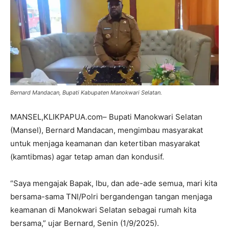
Bernard Mandacan, Bupati Kabupaten Manokwari Selatan.
MANSEL,KLIKPAPUA.com– Bupati Manokwari Selatan
(Mansel), Bernard Mandacan, mengimbau masyarakat
untuk menjaga keamanan dan ketertiban masyarakat
(kamtibmas) agar tetap aman dan kondusif.
“Saya mengajak Bapak, Ibu, dan ade-ade semua, mari kita
bersama-sama TNI/Polri bergandengan tangan menjaga
keamanan di Manokwari Selatan sebagai rumah kita
bersama,” ujar Bernard, Senin (1/9/2025).