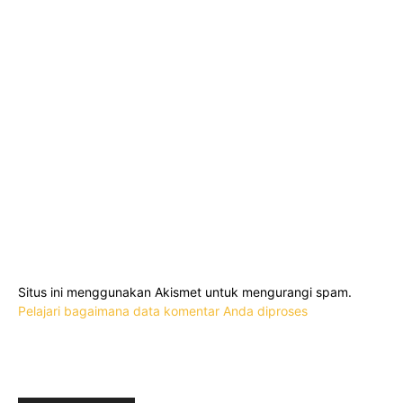
Situs ini menggunakan Akismet untuk mengurangi spam.
Pelajari bagaimana data komentar Anda diproses