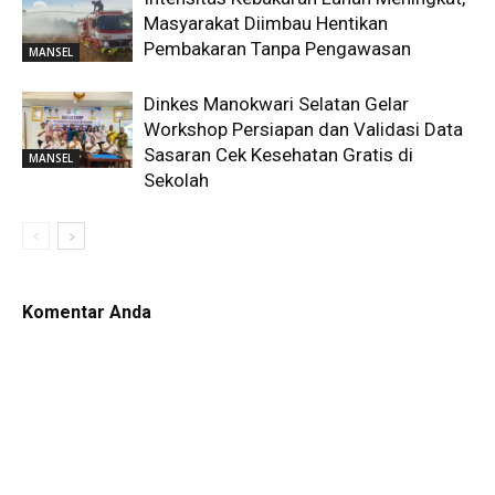
Masyarakat Diimbau Hentikan
Pembakaran Tanpa Pengawasan
MANSEL
Dinkes Manokwari Selatan Gelar
Workshop Persiapan dan Validasi Data
Sasaran Cek Kesehatan Gratis di
MANSEL
Sekolah
Komentar Anda