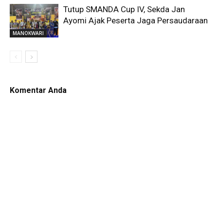
Tutup SMANDA Cup IV, Sekda Jan
Ayomi Ajak Peserta Jaga Persaudaraan
MANOKWARI
Komentar Anda