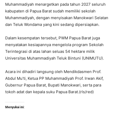
​Muhammadiyah menargetkan pada tahun 2027 seluruh
kabupaten di Papua Barat sudah memiliki sekolah
Muhammadiyah, dengan menyisakan Manokwari Selatan
dan Teluk Wondama yang kini sedang dipersiapkan.
Dalam kesempatan tersebut, PWM Papua Barat juga
menyatakan kesiapannya mengelola program Sekolah
Terintegrasi di atas lahan seluas 54 hektare milik
Universitas Muhammadiyah Teluk Bintuni (UNIMUTU).
​Acara ini dihadiri langsung oleh Mendikdasmen Prof.
Abdul Mu’ti, Ketua PP Muhammadiyah Prof. Irwan Akif,
Gubernur Papua Barat, Bupati Manokwari, serta para
tokoh adat dan kepala suku Papua Barat.(rls/red)
Menyukai ini: