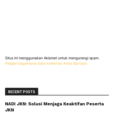
Situs ini menggunakan Akismet untuk mengurangi spam.
Pelajari bagaimana data komentar Anda diproses
RECENT POSTS
NADI JKN: Solusi Menjaga Keaktifan Peserta
JKN