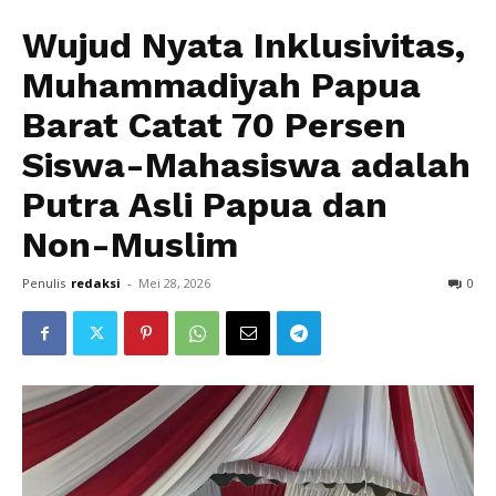
Wujud Nyata Inklusivitas,
Muhammadiyah Papua
Barat Catat 70 Persen
Siswa-Mahasiswa adalah
Putra Asli Papua dan
Non-Muslim
Penulis
redaksi
-
Mei 28, 2026
0