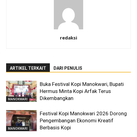
redaksi
ARTIKEL TERKAIT
DARI PENULIS
Buka Festival Kopi Manokwari, Bupati
Hermus Minta Kopi Arfak Terus
Dikembangkan
MANOKWARI
Festival Kopi Manokwari 2026 Dorong
Pengembangan Ekonomi Kreatif
Berbasis Kopi
MANOKWARI