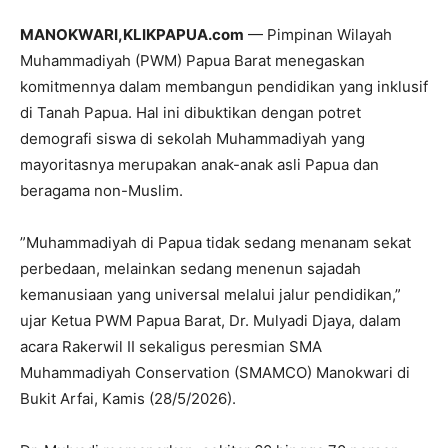
MANOKWARI,KLIKPAPUA.com
— Pimpinan Wilayah
Muhammadiyah (PWM) Papua Barat menegaskan
komitmennya dalam membangun pendidikan yang inklusif
di Tanah Papua. Hal ini dibuktikan dengan potret
demografi siswa di sekolah Muhammadiyah yang
mayoritasnya merupakan anak-anak asli Papua dan
beragama non-Muslim.
​”Muhammadiyah di Papua tidak sedang menanam sekat
perbedaan, melainkan sedang menenun sajadah
kemanusiaan yang universal melalui jalur pendidikan,”
ujar Ketua PWM Papua Barat, Dr. Mulyadi Djaya, dalam
acara Rakerwil II sekaligus peresmian SMA
Muhammadiyah Conservation (SMAMCO) Manokwari di
Bukit Arfai, Kamis (28/5/2026).