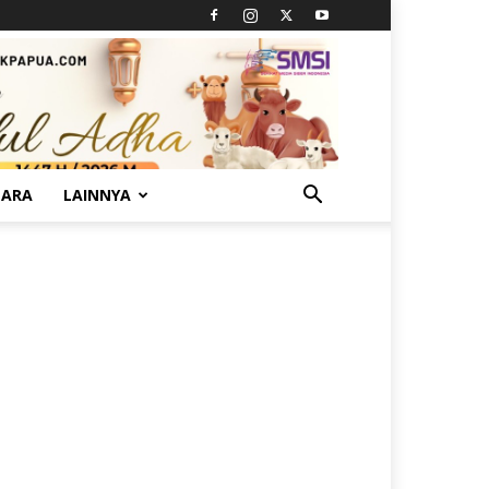
TARA
LAINNYA