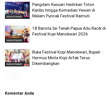
Pangdam Kasuari Hadirkan Toton
Karibo hingga Komedian Yewen di
Malam Puncak Festival Raimuti
MANOKWARI
18 Barista Se-Tanah Papua Adu Racik di
Festival Kopi Manokwari 2026
MANOKWARI
Buka Festival Kopi Manokwari, Bupati
Hermus Minta Kopi Arfak Terus
Dikembangkan
MANOKWARI
Komentar Anda