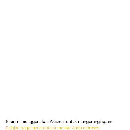
Situs ini menggunakan Akismet untuk mengurangi spam.
Pelajari bagaimana data komentar Anda diproses