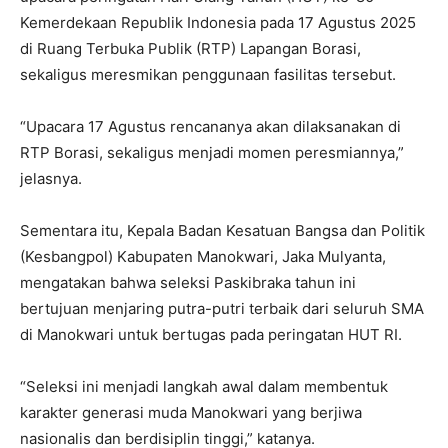
Kemerdekaan Republik Indonesia pada 17 Agustus 2025
di Ruang Terbuka Publik (RTP) Lapangan Borasi,
sekaligus meresmikan penggunaan fasilitas tersebut.
“Upacara 17 Agustus rencananya akan dilaksanakan di
RTP Borasi, sekaligus menjadi momen peresmiannya,”
jelasnya.
Sementara itu, Kepala Badan Kesatuan Bangsa dan Politik
(Kesbangpol) Kabupaten Manokwari, Jaka Mulyanta,
mengatakan bahwa seleksi Paskibraka tahun ini
bertujuan menjaring putra-putri terbaik dari seluruh SMA
di Manokwari untuk bertugas pada peringatan HUT RI.
“Seleksi ini menjadi langkah awal dalam membentuk
karakter generasi muda Manokwari yang berjiwa
nasionalis dan berdisiplin tinggi,” katanya.