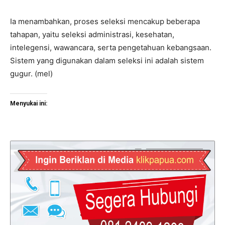
Ia menambahkan, proses seleksi mencakup beberapa
tahapan, yaitu seleksi administrasi, kesehatan,
intelegensi, wawancara, serta pengetahuan kebangsaan.
Sistem yang digunakan dalam seleksi ini adalah sistem
gugur. (mel)
Menyukai ini: