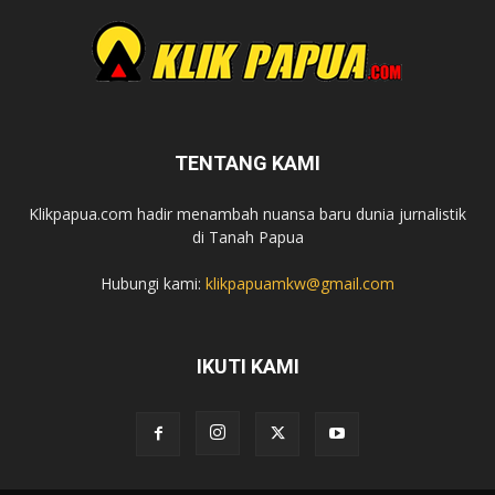
TENTANG KAMI
Klikpapua.com hadir menambah nuansa baru dunia jurnalistik
di Tanah Papua
Hubungi kami:
klikpapuamkw@gmail.com
IKUTI KAMI