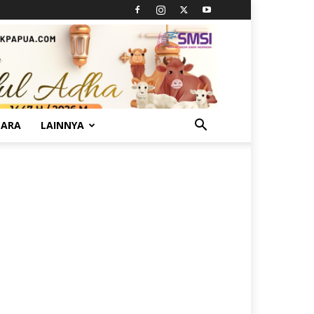
TARA
LAINNYA