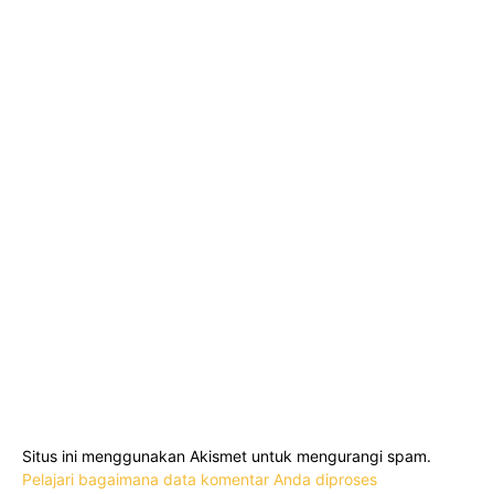
Situs ini menggunakan Akismet untuk mengurangi spam.
Pelajari bagaimana data komentar Anda diproses