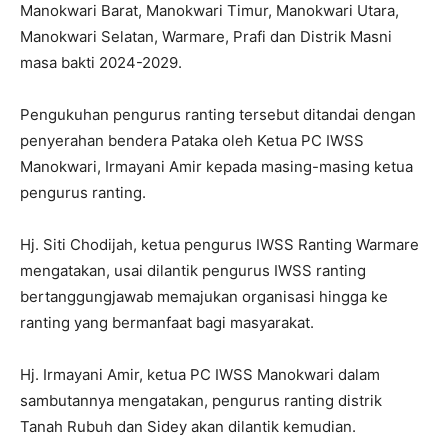
Manokwari Barat, Manokwari Timur, Manokwari Utara,
Manokwari Selatan, Warmare, Prafi dan Distrik Masni
masa bakti 2024-2029.
Pengukuhan pengurus ranting tersebut ditandai dengan
penyerahan bendera Pataka oleh Ketua PC IWSS
Manokwari, Irmayani Amir kepada masing-masing ketua
pengurus ranting.
Hj. Siti Chodijah, ketua pengurus IWSS Ranting Warmare
mengatakan, usai dilantik pengurus IWSS ranting
bertanggungjawab memajukan organisasi hingga ke
ranting yang bermanfaat bagi masyarakat.
Hj. Irmayani Amir, ketua PC IWSS Manokwari dalam
sambutannya mengatakan, pengurus ranting distrik
Tanah Rubuh dan Sidey akan dilantik kemudian.