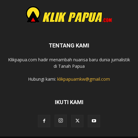
TENTANG KAMI
Klikpapua.com hadir menambah nuansa baru dunia jurnalistik
di Tanah Papua
Hubungi kami:
klikpapuamkw@gmail.com
IKUTI KAMI