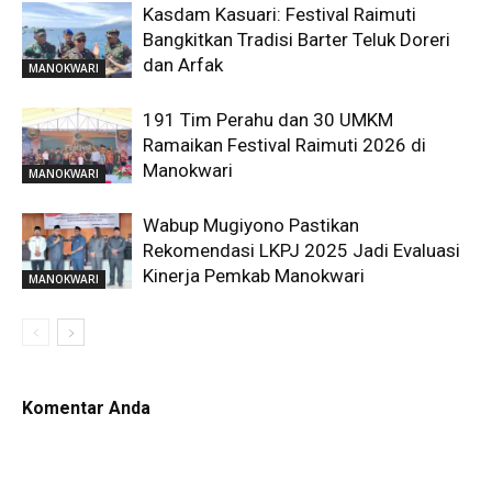
Kasdam Kasuari: Festival Raimuti
Bangkitkan Tradisi Barter Teluk Doreri
dan Arfak
MANOKWARI
191 Tim Perahu dan 30 UMKM
Ramaikan Festival Raimuti 2026 di
Manokwari
MANOKWARI
Wabup Mugiyono Pastikan
Rekomendasi LKPJ 2025 Jadi Evaluasi
Kinerja Pemkab Manokwari
MANOKWARI
Komentar Anda