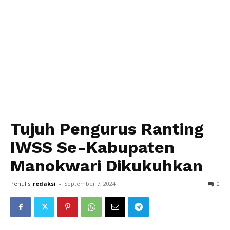
Tujuh Pengurus Ranting
IWSS Se-Kabupaten
Manokwari Dikukuhkan
Penulis
redaksi
-
September 7, 2024
0