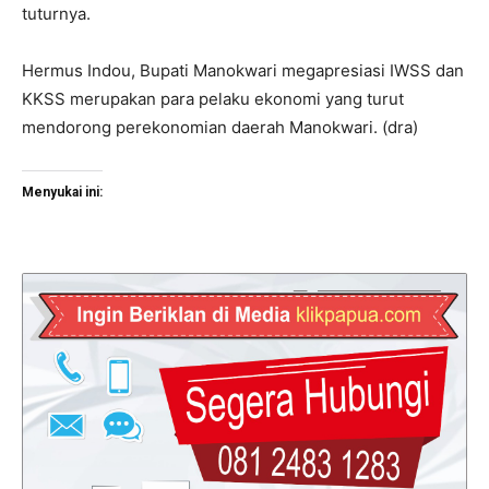
tuturnya.
Hermus Indou, Bupati Manokwari megapresiasi IWSS dan
KKSS merupakan para pelaku ekonomi yang turut
mendorong perekonomian daerah Manokwari. (dra)
Menyukai ini: