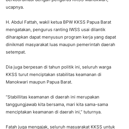
ucapnya.
H. Abdul Fattah, wakil ketua BPW KKSS Papua Barat
mengatakan, pengurus ranting IWSS usai dilantik
diharapkan dapat menyusun program kerja yang dapat
dinikmati masyarakat luas maupun pemerintah daerah
setempat.
Dia juga berpesan di tahun politik ini, seluruh warga
KKSS turut menciptakan stabilitas keamanan di
Manokwari maupun Papua Barat.
“Stabillitas keamanan di daerah ini merupakan
tanggungjawab kita bersama, mari kita sama-sama
menciptakan keamanan di daerah ini,” tuturnya.
Fatah juga mengajak, seluruh masyarakat KKSS untuk