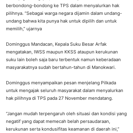
berbondong-bondong ke TPS dalam menyalurkan hak
pilihnya. “Sebagai warga negara dijamin dalam undang-
undang bahwa kita punya hak untuk dipilih dan untuk
memilih,” ujarnya
Dominggus Mandacan, Kepala Suku Besar Arfak
mengatakan, IWSS maupun KKSS ataupun kerukunan
suku lain boleh saja baru terbentuk namun keberadaan
masyarakatnya sudah bertahun-tahun di Manokwari.
Dominggus menyampaikan pesan menjelang Pilkada
untuk mengajak seluruh masyarakat dalam menyalurkan
hak pilihnya di TPS pada 27 November mendatang.
“Jangan mudah terpengaruh oleh situasi dan kondisi yang
negatif yang dapat memecah belah persaudaraan,
kerukunan serta kondusifitas keamanan di daerah ini,”