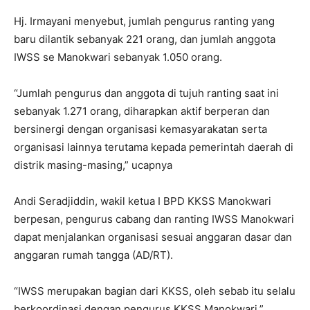
Hj. Irmayani menyebut, jumlah pengurus ranting yang
baru dilantik sebanyak 221 orang, dan jumlah anggota
IWSS se Manokwari sebanyak 1.050 orang.
“Jumlah pengurus dan anggota di tujuh ranting saat ini
sebanyak 1.271 orang, diharapkan aktif berperan dan
bersinergi dengan organisasi kemasyarakatan serta
organisasi lainnya terutama kepada pemerintah daerah di
distrik masing-masing,” ucapnya
Andi Seradjiddin, wakil ketua I BPD KKSS Manokwari
berpesan, pengurus cabang dan ranting IWSS Manokwari
dapat menjalankan organisasi sesuai anggaran dasar dan
anggaran rumah tangga (AD/RT).
“IWSS merupakan bagian dari KKSS, oleh sebab itu selalu
berkoordinasi dengan pengurus KKSS Manokwari,”