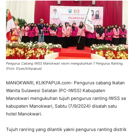
Pengurus Cabang IWSS Manokwari resmi mengukuhkan 7 Pengurus Ranting.
(Foto: Elyas/klikpapua)
MANOKWARI, KLIKPAPUA.com- Pengurus cabang Ikatan
Wanita Sulawesi Selatan (PC-IWSS) Kabupaten
Manokwari mengukuhan tujuh pengurus ranting IWSS se
kabupaten Manokwari, Sabtu (7/9/2024) disalah satu
hotel Manokwari.
Tujuh ranring yang dilantik yakni pengurus ranting distrik