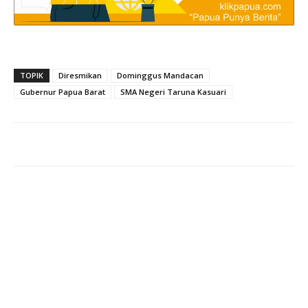
TOPIK
Diresmikan
Dominggus Mandacan
Gubernur Papua Barat
SMA Negeri Taruna Kasuari