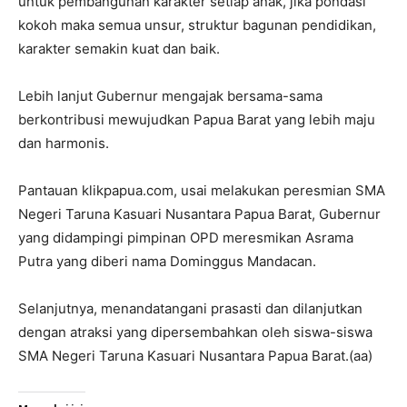
untuk pembangunan karakter setiap anak, jika pondasi
kokoh maka semua unsur, struktur bagunan pendidikan,
karakter semakin kuat dan baik.
Lebih lanjut Gubernur mengajak bersama-sama
berkontribusi mewujudkan Papua Barat yang lebih maju
dan harmonis.
Pantauan klikpapua.com, usai melakukan peresmian SMA
Negeri Taruna Kasuari Nusantara Papua Barat, Gubernur
yang didampingi pimpinan OPD meresmikan Asrama
Putra yang diberi nama Dominggus Mandacan.
Selanjutnya, menandatangani prasasti dan dilanjutkan
dengan atraksi yang dipersembahkan oleh siswa-siswa
SMA Negeri Taruna Kasuari Nusantara Papua Barat.(aa)