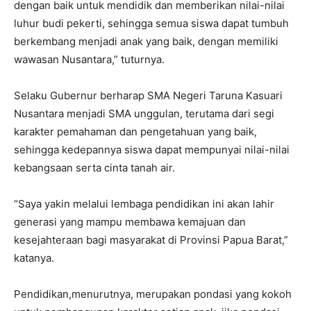
dengan baik untuk mendidik dan memberikan nilai-nilai
luhur budi pekerti, sehingga semua siswa dapat tumbuh
berkembang menjadi anak yang baik, dengan memiliki
wawasan Nusantara,” tuturnya.
Selaku Gubernur berharap SMA Negeri Taruna Kasuari
Nusantara menjadi SMA unggulan, terutama dari segi
karakter pemahaman dan pengetahuan yang baik,
sehingga kedepannya siswa dapat mempunyai nilai-nilai
kebangsaan serta cinta tanah air.
“Saya yakin melalui lembaga pendidikan ini akan lahir
generasi yang mampu membawa kemajuan dan
kesejahteraan bagi masyarakat di Provinsi Papua Barat,”
katanya.
Pendidikan,menurutnya, merupakan pondasi yang kokoh