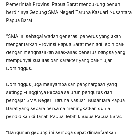
Pemerintah Provinsi Papua Barat mendukung penuh
berdirinya Gedung SMA Negeri Taruna Kasuari Nusantara
Papua Barat.
“SMA ini sebagai wadah generasi penerus yang akan
mengantarkan Provinsi Papua Barat menjadi lebih baik
dengan menghasilkan anak-anak penerus bangsa yang
mempunyai kualitas dan karakter yang baik,” ujar
Dominggus.
Dominggus juga menyampaikan penghargaan yang
setinggi-tingginya kepada seluruh pengurus dan
pengajar SMA Negeri Taruna Kasuari Nusantara Papua
Barat yang secara bersama meningkatkan dunia
pendidikan di tanah Papua, lebih khusus Papua Barat.
“Bangunan gedung ini semoga dapat dimanfaatkan