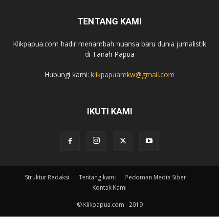
TENTANG KAMI
Klikpapua.com hadir menambah nuansa baru dunia jurnalistik
di Tanah Papua
Hubungi kami:
klikpapuamkw@gmail.com
IKUTI KAMI
Struktur Redaksi
Tentang kami
Pedoman Media Siber
Kontak Kami
© Klikpapua.com - 2019