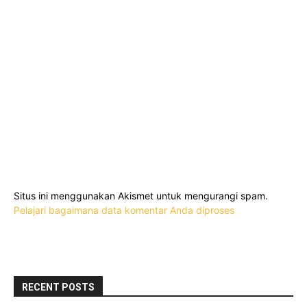
Situs ini menggunakan Akismet untuk mengurangi spam.
Pelajari bagaimana data komentar Anda diproses
RECENT POSTS