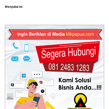
Menyukai ini: