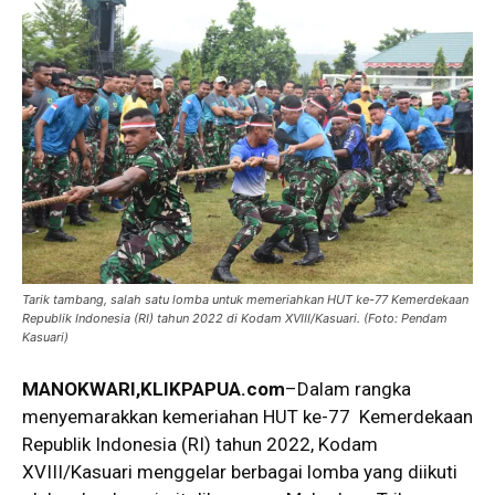
Tarik tambang, salah satu lomba untuk memeriahkan HUT ke-77 Kemerdekaan
Republik Indonesia (RI) tahun 2022 di Kodam XVIII/Kasuari. (Foto: Pendam
Kasuari)
MANOKWARI,KLIKPAPUA.com
–Dalam rangka
menyemarakkan kemeriahan HUT ke-77 Kemerdekaan
Republik Indonesia (RI) tahun 2022, Kodam
XVIII/Kasuari menggelar berbagai lomba yang diikuti