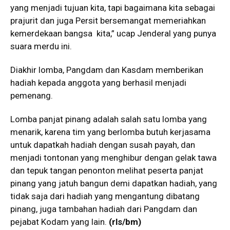
yang menjadi tujuan kita, tapi bagaimana kita sebagai
prajurit dan juga Persit bersemangat memeriahkan
kemerdekaan bangsa kita,” ucap Jenderal yang punya
suara merdu ini.
Diakhir lomba, Pangdam dan Kasdam memberikan
hadiah kepada anggota yang berhasil menjadi
pemenang.
Lomba panjat pinang adalah salah satu lomba yang
menarik, karena tim yang berlomba butuh kerjasama
untuk dapatkah hadiah dengan susah payah, dan
menjadi tontonan yang menghibur dengan gelak tawa
dan tepuk tangan penonton melihat peserta panjat
pinang yang jatuh bangun demi dapatkan hadiah, yang
tidak saja dari hadiah yang mengantung dibatang
pinang, juga tambahan hadiah dari Pangdam dan
pejabat Kodam yang lain.
(rls/bm)