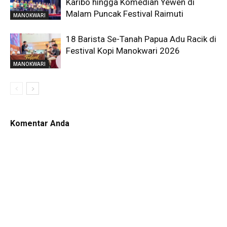
Karibo hingga Komedian Yewen di
Malam Puncak Festival Raimuti
MANOKWARI
18 Barista Se-Tanah Papua Adu Racik di
Festival Kopi Manokwari 2026
MANOKWARI
Komentar Anda