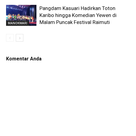
Pangdam Kasuari Hadirkan Toton
Karibo hingga Komedian Yewen di
Malam Puncak Festival Raimuti
MANOKWARI
Komentar Anda