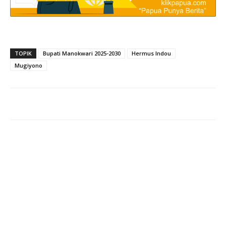
TOPIK
Bupati Manokwari 2025-2030
Hermus Indou
Mugiyono