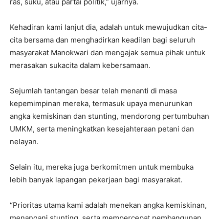
ras, suku, atau partai politik,” ujarnya.
Kehadiran kami lanjut dia, adalah untuk mewujudkan cita-
cita bersama dan menghadirkan keadilan bagi seluruh
masyarakat Manokwari dan mengajak semua pihak untuk
merasakan sukacita dalam kebersamaan.
Sejumlah tantangan besar telah menanti di masa
kepemimpinan mereka, termasuk upaya menurunkan
angka kemiskinan dan stunting, mendorong pertumbuhan
UMKM, serta meningkatkan kesejahteraan petani dan
nelayan.
Selain itu, mereka juga berkomitmen untuk membuka
lebih banyak lapangan pekerjaan bagi masyarakat.
“Prioritas utama kami adalah menekan angka kemiskinan,
menangani stunting, serta mempercepat pembangunan