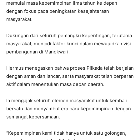
memulai masa kepemimpinan lima tahun ke depan
dengan fokus pada peningkatan kesejahteraan
masyarakat.
Dukungan dari seluruh pemangku kepentingan, terutama
masyarakat, menjadi faktor kunci dalam mewujudkan visi
pembangunan di Manokwari.
Hermus menegaskan bahwa proses Pilkada telah berjalan
dengan aman dan lancar, serta masyarakat telah berperan
aktif dalam menentukan masa depan daerah.
Ia mengajak seluruh elemen masyarakat untuk kembali
bersatu dan menyambut era baru kepemimpinan dengan
semangat kebersamaan.
“Kepemimpinan kami tidak hanya untuk satu golongan,