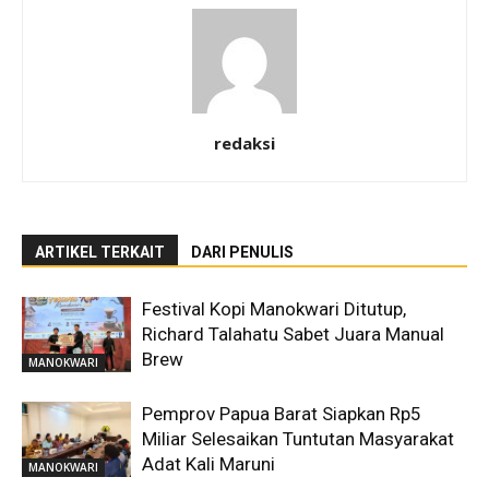
redaksi
ARTIKEL TERKAIT
DARI PENULIS
Festival Kopi Manokwari Ditutup,
Richard Talahatu Sabet Juara Manual
Brew
MANOKWARI
Pemprov Papua Barat Siapkan Rp5
Miliar Selesaikan Tuntutan Masyarakat
Adat Kali Maruni
MANOKWARI