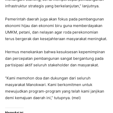
infrastruktur strategis yang berkelanjutan,” lanjutnya.
Pemerintah daerah juga akan fokus pada pembangunan
ekonomi hijau dan ekonomi biru guna memberdayakan
UMKM, petani, dan nelayan agar roda perekonomian
terus bergerak dan kesejahteraan masyarakat meningkat.
Hermus menekankan bahwa kesuksesan kepemimpinan
dan percepatan pembangunan sangat bergantung pada
partisipasi aktif seluruh stakeholder dan masyarakat.
“Kami memohon doa dan dukungan dari seluruh
masyarakat Manokwari. Kami berkomitmen untuk
mewujudkan program-program yang telah kami janjikan
demi kemajuan daerah ini,” tutupnya. (mel)
Menyukai ini: