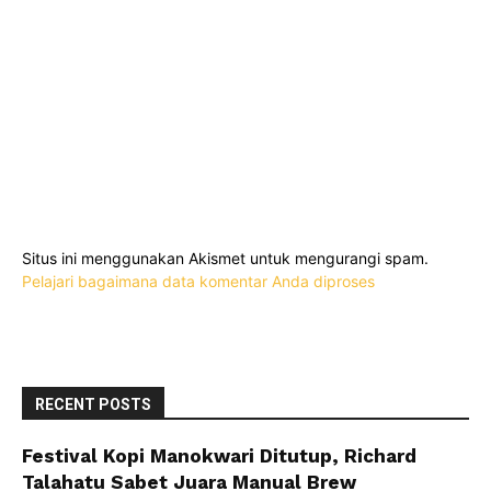
Situs ini menggunakan Akismet untuk mengurangi spam.
Pelajari bagaimana data komentar Anda diproses
RECENT POSTS
Festival Kopi Manokwari Ditutup, Richard
Talahatu Sabet Juara Manual Brew