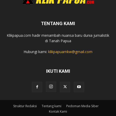
TENTANG KAMI
Klikpapua.com hadir menambah nuansa baru dunia jurnalistik
di Tanah Papua
Hubungi kami:
klikpapuamkw@gmail.com
IKUTI KAMI
Struktur Redaksi
Tentang kami
Pedoman Media Siber
Kontak Kami