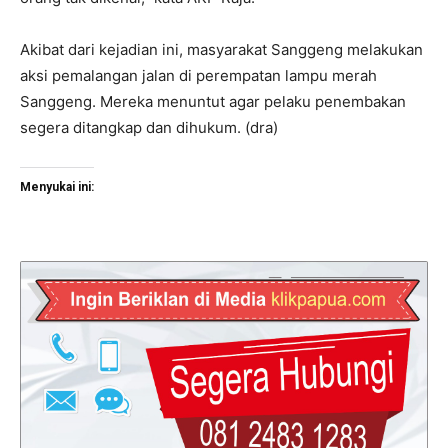
Akibat dari kejadian ini, masyarakat Sanggeng melakukan
aksi pemalangan jalan di perempatan lampu merah
Sanggeng. Mereka menuntut agar pelaku penembakan
segera ditangkap dan dihukum. (dra)
Menyukai ini: