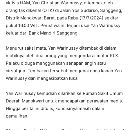
aktivis HAM, Yan Christian Warinussy, ditembak oleh
orang tak dikenal (OTK) di Jalan Yos Sudarso, Sanggeng,
Distrik Manokwari Barat, pada Rabu (17/7/2024) sekitar
pukul 16.00 WIT. Peristiwa ini terjadi usai Yan Warinussy
keluar dari Bank Mandiri Sanggeng.
Menurut saksi mata, Yan Warinussy ditembak di dalam
mobilnya oleh dua orang yang mengendarai motor KLX.
Pelaku diduga menggunakan senapan angin atau
airsofgun. Tembakan tersebut mengenai dada kanan Yan
Warinussy dan mengakibatkan luka.
Yan Warinussy kemudian dilarikan ke Rumah Sakit Umum
Daerah Manokwari untuk mendapatkan perawatan medis.
Hingga berita ini ditulis, kondisinya masih dalam
pemulihan.