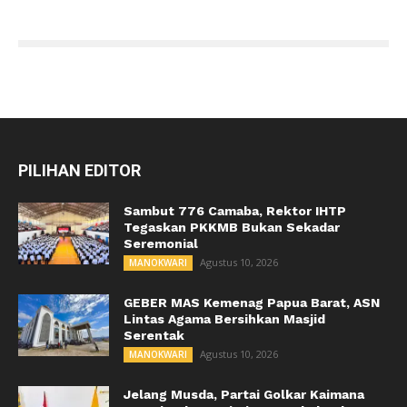
PILIHAN EDITOR
Sambut 776 Camaba, Rektor IHTP
Tegaskan PKKMB Bukan Sekadar
Seremonial
Agustus 10, 2026
MANOKWARI
GEBER MAS Kemenag Papua Barat, ASN
Lintas Agama Bersihkan Masjid
Serentak
Agustus 10, 2026
MANOKWARI
Jelang Musda, Partai Golkar Kaimana