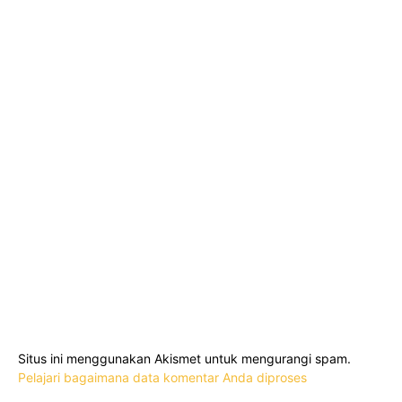
Situs ini menggunakan Akismet untuk mengurangi spam.
Pelajari bagaimana data komentar Anda diproses