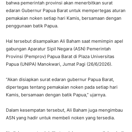
bahwa pemerintah provinsi akan menerbitkan surat
edaran Gubernur Papua Barat untuk mempertegas aturan
pemakaian noken setiap hari Kamis, bersamaan dengan
penggunaan batik Papua.
Hal tersebut disampaikan Ali Baham saat memimpin apel
gabungan Aparatur Sipil Negara (ASN) Pemerintah
Provinsi (Pemprov) Papua Barat di Plaza Universitas
Papua (UNIPA) Manokwari, Jumat Pagi (26/6/2026).
“Akan disiapkan surat edaran gubernur Papua Barat,
dipertegas tentang pemakaian noken pada setiap hari
Kamis, bersamaan dengan batik Papua,” ujarnya.
Dalam kesempatan tersebut, Ali Baham juga mengimbau
ASN yang hadir untuk membeli noken yang tersedia.