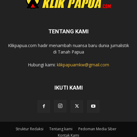
TENTANG KAMI
Klikpapua.com hadir menambah nuansa baru dunia jurnalistik
di Tanah Papua
Hubungi kami:
klikpapuamkw@gmail.com
IKUTI KAMI
Struktur Redaksi
Tentang kami
Pedoman Media Siber
Kontak Kami