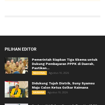
PILIHAN EDITOR
Pemerintah Siapkan Tiga Skema untuk
Dukung Pembayaran PPPK di Daerah,
Pastikan...
Agustus 10, 2026
NASIONAL
Didukung Tujuh Distrik, Suny Syamsu
Maju Calon Ketua Golkar Kaimana
Agustus 10, 2026
KAIMANA