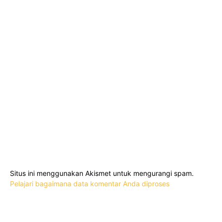
Situs ini menggunakan Akismet untuk mengurangi spam.
Pelajari bagaimana data komentar Anda diproses