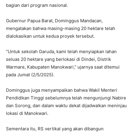
bagian dari program nasional.
Gubernur Papua Barat, Dominggus Mandacan,
mengatakan bahwa masing-masing 20 hektare telah
dialokasikan untuk kedua proyek tersebut.
“Untuk sekolah Garuda, kami telah menyiapkan lahan
seluas 20 hektare yang berlokasi di Dindei, Distrik
Warmare, Kabupaten Manokwari,” ujarnya saat ditemui
pada Jumat (2/5/2025).
Dominggus juga menyampaikan bahwa Wakil Menteri
Pendidikan Tinggi sebelumnya telah mengunjungi Nabire
dan Sorong, dan dalam waktu dekat dijadwalkan meninjau
lokasi di Manokwari.
Sementara itu, RS vertikal yang akan dibangun