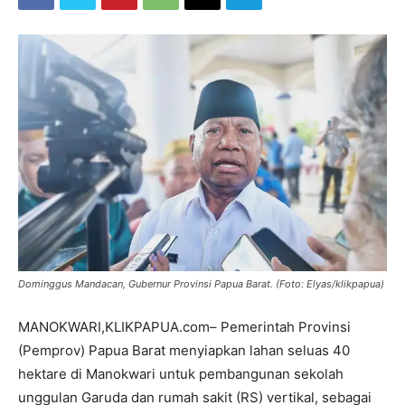
Dominggus Mandacan, Gubernur Provinsi Papua Barat. (Foto: Elyas/klikpapua)
MANOKWARI,KLIKPAPUA.com– Pemerintah Provinsi
(Pemprov) Papua Barat menyiapkan lahan seluas 40
hektare di Manokwari untuk pembangunan sekolah
unggulan Garuda dan rumah sakit (RS) vertikal, sebagai