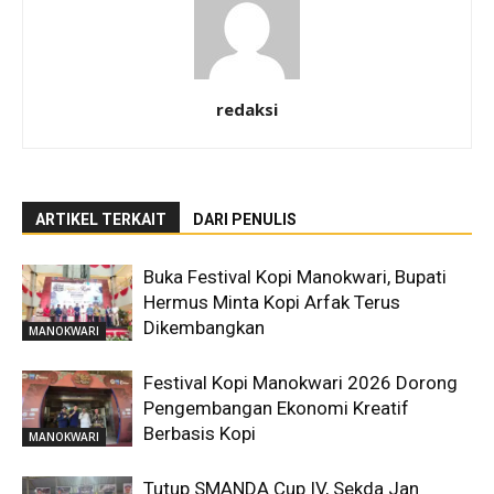
redaksi
ARTIKEL TERKAIT
DARI PENULIS
Buka Festival Kopi Manokwari, Bupati
Hermus Minta Kopi Arfak Terus
Dikembangkan
MANOKWARI
Festival Kopi Manokwari 2026 Dorong
Pengembangan Ekonomi Kreatif
Berbasis Kopi
MANOKWARI
Tutup SMANDA Cup IV, Sekda Jan