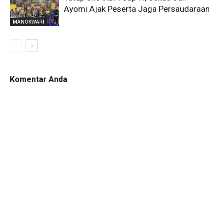
Ayomi Ajak Peserta Jaga Persaudaraan
MANOKWARI
Komentar Anda