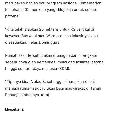
merupakan bagian dari program nasional Kementerian
Kesehatan (Kemenkes) yang ditujukan untuk setiap
provinsi.
“Kita telah siapkan 20 hektare untuk RS vertikal di
kawasan Susweni atau Warmare, dan lokasinya akan
disesuaikan,” jelas Dominggus.
Rumah sakit tersebut akan dibangun dan dilengkapi
sepenuhnya oleh Kemenkes, mulai dari fasilitas, sarana,
hingga sumber daya manusia (SDM).
“Tipenya bisa A atau B, sehingga diharapkan dapat
menjadi rumah sakit rujukan bagi masyarakat di Tanah
Papua,” tambahnya. (dra)
Menyukai ini: