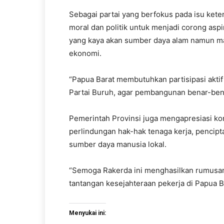
Sebagai partai yang berfokus pada isu kete
moral dan politik untuk menjadi corong aspi
yang kaya akan sumber daya alam namun ma
ekonomi.
“Papua Barat membutuhkan partisipasi aktif 
Partai Buruh, agar pembangunan benar-ben
Pemerintah Provinsi juga mengapresiasi k
perlindungan hak-hak tenaga kerja, pencip
sumber daya manusia lokal.
“Semoga Rakerda ini menghasilkan rumusa
tantangan kesejahteraan pekerja di Papua B
Menyukai ini: