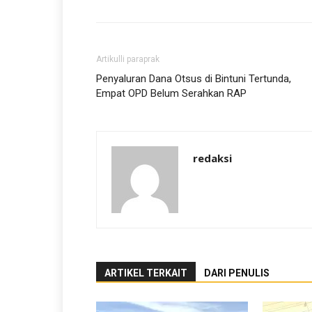
Artikulli paraprak
Penyaluran Dana Otsus di Bintuni Tertunda,
Empat OPD Belum Serahkan RAP
redaksi
ARTIKEL TERKAIT
DARI PENULIS