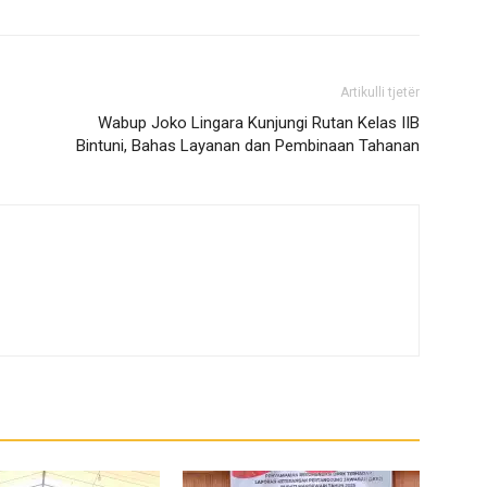
Artikulli tjetër
Wabup Joko Lingara Kunjungi Rutan Kelas IIB
Bintuni, Bahas Layanan dan Pembinaan Tahanan