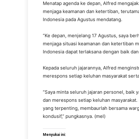
Menatap agenda ke depan, Alfred mengajak 
menjaga keamanan dan ketertiban, terutam
Indonesia pada Agustus mendatang.
“Ke depan, menjelang 17 Agustus, saya be
menjaga situasi keamanan dan ketertiban m
Indonesia dapat terlaksana dengan baik dan
Kepada seluruh jajarannya, Alfred menginst
merespons setiap keluhan masyarakat serta
“Saya minta seluruh jajaran personel, baik 
dan merespons setiap keluhan masyarakat.
yang terpenting, membaurlah bersama warg
kondusif,” pungkasnya. (mel)
Menyukai ini: