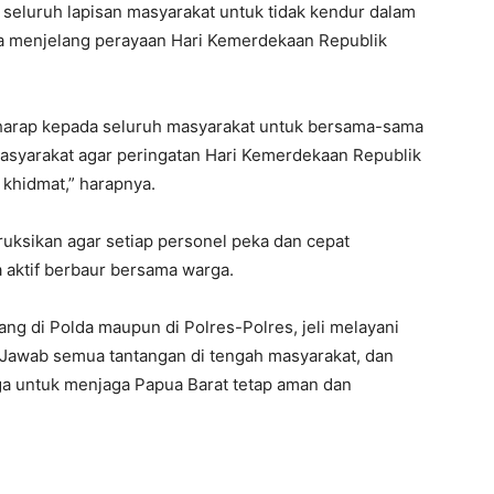
seluruh lapisan masyarakat untuk tidak kendur dalam
a menjelang perayaan Hari Kemerdekaan Republik
rharap kepada seluruh masyarakat untuk bersama-sama
asyarakat agar peringatan Hari Kemerdekaan Republik
 khidmat,” harapnya.
ruksikan agar setiap personel peka dan cepat
 aktif berbaur bersama warga.
yang di Polda maupun di Polres-Polres, jeli melayani
 Jawab semua tantangan di tengah masyarakat, dan
a untuk menjaga Papua Barat tetap aman dan