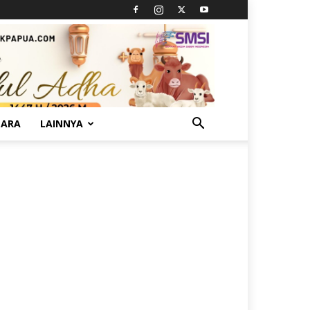
TARA
LAINNYA