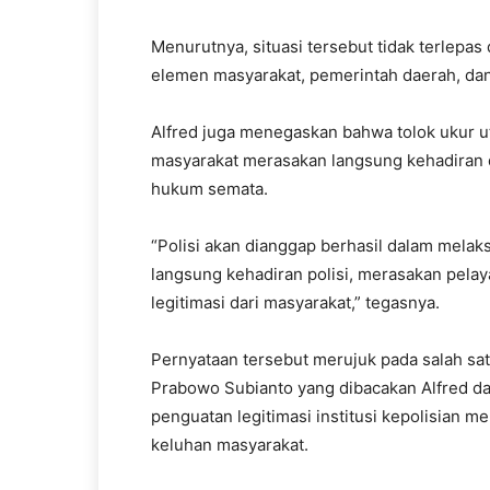
Menurutnya, situasi tersebut tidak terlepas 
elemen masyarakat, pemerintah daerah, dan
Alfred juga menegaskan bahwa tolok ukur u
masyarakat merasakan langsung kehadiran 
hukum semata.
“Polisi akan dianggap berhasil dalam mela
langsung kehadiran polisi, merasakan pelay
legitimasi dari masyarakat,” tegasnya.
Pernyataan tersebut merujuk pada salah satu
Prabowo Subianto yang dibacakan Alfred da
penguatan legitimasi institusi kepolisian m
keluhan masyarakat.