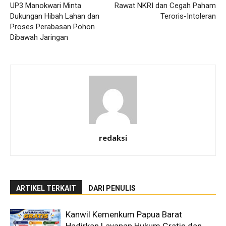
UP3 Manokwari Minta
Rawat NKRI dan Cegah Paham
Dukungan Hibah Lahan dan
Teroris-Intoleran
Proses Perabasan Pohon
Dibawah Jaringan
redaksi
ARTIKEL TERKAIT
DARI PENULIS
Kanwil Kemenkum Papua Barat