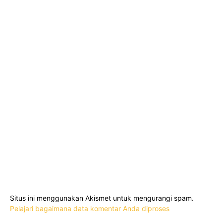
Situs ini menggunakan Akismet untuk mengurangi spam.
Pelajari bagaimana data komentar Anda diproses