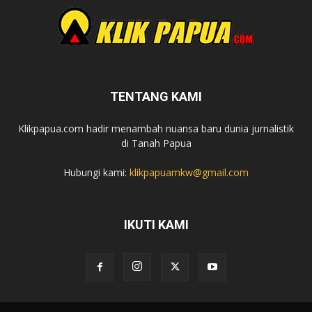
TENTANG KAMI
Klikpapua.com hadir menambah nuansa baru dunia jurnalistik
di Tanah Papua
Hubungi kami:
klikpapuamkw@gmail.com
IKUTI KAMI