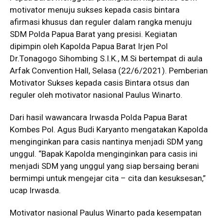
motivator menuju sukses kepada casis bintara
afirmasi khusus dan reguler dalam rangka menuju
SDM Polda Papua Barat yang presisi. Kegiatan
dipimpin oleh Kapolda Papua Barat Irjen Pol
Dr.Tonagogo Sihombing S.I.K., M.Si bertempat di aula
Arfak Convention Hall, Selasa (22/6/2021). Pemberian
Motivator Sukses kepada casis Bintara otsus dan
reguler oleh motivator nasional Paulus Winarto.
Dari hasil wawancara Irwasda Polda Papua Barat
Kombes Pol. Agus Budi Karyanto mengatakan Kapolda
menginginkan para casis nantinya menjadi SDM yang
unggul. “Bapak Kapolda menginginkan para casis ini
menjadi SDM yang unggul yang siap bersaing berani
bermimpi untuk mengejar cita – cita dan kesuksesan,”
ucap Irwasda.
Motivator nasional Paulus Winarto pada kesempatan