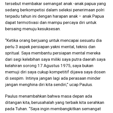
tersebut membakar semangat anak -anak papua yang
sedang berkompetisi dalam seleksi penerimaan polri
terpadu tahun ini dengan harapan anak – anak Papua
dapat termotivasi dan mampu percaya diri untuk
bersaing menuju kesuksesan.
“Ketika orang berjuang untuk mencapai sesuatu dia
perlu 3 aspek persiapan yakni mental, teknis dan
spritual. Saya membantu persiapan mental mereka
dari segi kelebihan saya miliki saya putra daerah saya
kelahiran sorong 17 Agustus 1975, saya bukan
memuji diri saya cukup kompetitif dijawa saya dosen
di sespim. Intinya jangan lagi ada perasaan minder
jangan menghina diri kita sendiri,” ucap Paulus.
Paulus menambahkan bahwa masa depan ada
ditangan kita, berusahalah yang terbaik kita serahkan
pada Tuhan. “Saya ingin membangkitkan semangat