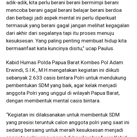
adik-adik, kita perlu berani berani bermimpi berani
mencoba berani gagal berani belajar berani berdoa
dan berbagi jadi aspek mental ini perlu diperkuat
termasuk yang berani gagal jangan melihat kegagalan
dari akhir dari segalanya tapi itu proses menuju
kesuksesan. Yang paling penting membuat hidup kita
bermaanfaat kata kuncinya disitu,” ucap Paulus.
Kabid Humas Polda Papua Barat Kombes Pol Adam
Erwindi, S.I.K., M.H mengatakan kegiatan ini diikuti
sebanyak 2.633 casis bintara Polri untuk mendukung
pembentukan SDM yang baik, agar kelak menjadi
anggota Polri yang unggul di wilayah Papua Barat,
dengan membentuk mental casis bintara.
“Kegiatan ini dilaksanakan untuk membentuk SDM
yang presisi teruntuk calon anggota polri yang saat ini
sedang bersaing untuk meraih kesuksesan menjadi