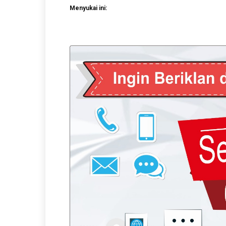
Menyukai ini: