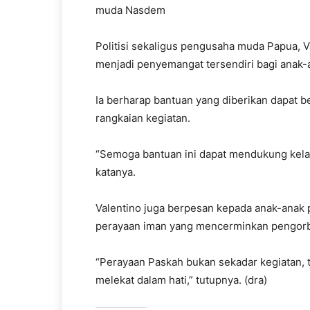
muda Nasdem
Politisi sekaligus pengusaha muda Papua, 
menjadi penyemangat tersendiri bagi anak-
Ia berharap bantuan yang diberikan dapat b
rangkaian kegiatan.
“Semoga bantuan ini dapat mendukung kela
katanya.
Valentino juga berpesan kepada anak-anak
perayaan iman yang mencerminkan pengorb
“Perayaan Paskah bukan sekadar kegiatan, 
melekat dalam hati,” tutupnya. (dra)