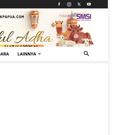
TARA
LAINNYA