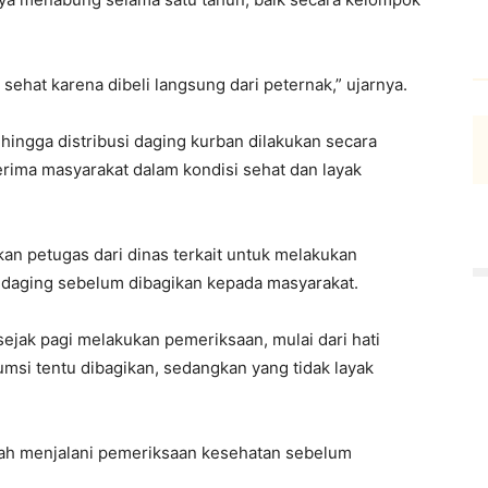
sehat karena dibeli langsung dari peternak,” ujarnya.
ingga distribusi daging kurban dilakukan secara
rima masyarakat dalam kondisi sehat dan layak
kan petugas dari dinas terkait untuk melakukan
 daging sebelum dibagikan kepada masyarakat.
sejak pagi melakukan pemeriksaan, mulai dari hati
umsi tentu dibagikan, sedangkan yang tidak layak
ah menjalani pemeriksaan kesehatan sebelum