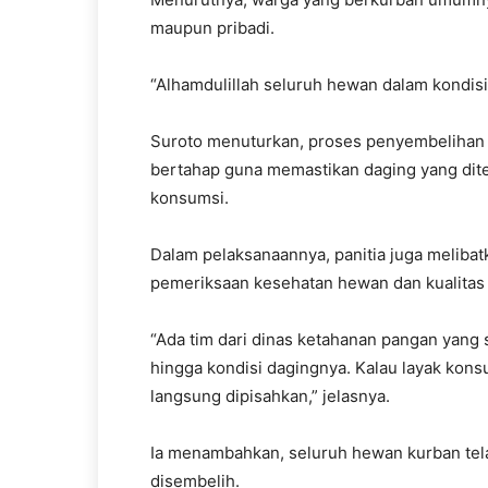
maupun pribadi.
“Alhamdulillah seluruh hewan dalam kondisi 
Suroto menuturkan, proses penyembelihan h
bertahap guna memastikan daging yang dite
konsumsi.
Dalam pelaksanaannya, panitia juga melibat
pemeriksaan kesehatan hewan dan kualitas
“Ada tim dari dinas ketahanan pangan yang 
hingga kondisi dagingnya. Kalau layak kons
langsung dipisahkan,” jelasnya.
Ia menambahkan, seluruh hewan kurban tel
disembelih.