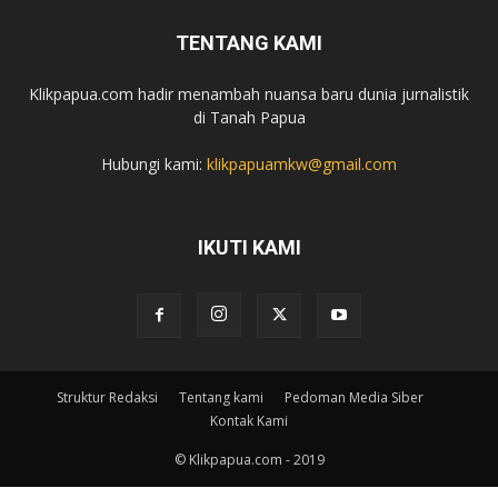
TENTANG KAMI
Klikpapua.com hadir menambah nuansa baru dunia jurnalistik
di Tanah Papua
Hubungi kami:
klikpapuamkw@gmail.com
IKUTI KAMI
Struktur Redaksi
Tentang kami
Pedoman Media Siber
Kontak Kami
© Klikpapua.com - 2019