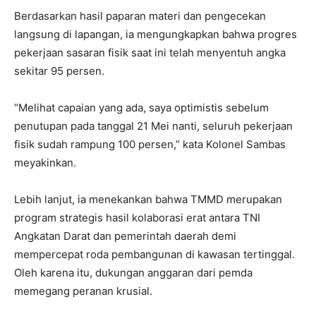
Berdasarkan hasil paparan materi dan pengecekan
langsung di lapangan, ia mengungkapkan bahwa progres
pekerjaan sasaran fisik saat ini telah menyentuh angka
sekitar 95 persen.
“Melihat capaian yang ada, saya optimistis sebelum
penutupan pada tanggal 21 Mei nanti, seluruh pekerjaan
fisik sudah rampung 100 persen,” kata Kolonel Sambas
meyakinkan.
Lebih lanjut, ia menekankan bahwa TMMD merupakan
program strategis hasil kolaborasi erat antara TNI
Angkatan Darat dan pemerintah daerah demi
mempercepat roda pembangunan di kawasan tertinggal.
Oleh karena itu, dukungan anggaran dari pemda
memegang peranan krusial.