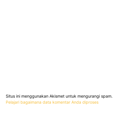
Situs ini menggunakan Akismet untuk mengurangi spam.
Pelajari bagaimana data komentar Anda diproses