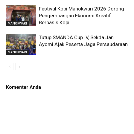
Festival Kopi Manokwari 2026 Dorong
Pengembangan Ekonomi Kreatif
Berbasis Kopi
MANOKWARI
Tutup SMANDA Cup IV, Sekda Jan
Ayomi Ajak Peserta Jaga Persaudaraan
MANOKWARI
Komentar Anda