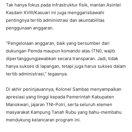
Tak hanya fokus pada infrastruktur fisik, mantan Asintel
Kasdam XVIII/Kasuari ini juga menggarisbawahi
pentingnya tertib administrasi dan akuntabilitas
penggunaan anggaran.
“Pengelolaan anggaran, baik yang bersumber dari
dukungan Pemda maupun komando atas (TNI), wajib
dipertanggungjawabkan secara transparan. Jadi, tidak
hanya sukses di lapangan, tetapi juga harus sukses dalam
tertib administrasi,” tegasnya.
Di akhir peninjauannya, Kolonel Sambas menyampaikan
apresiasi yang tinggi kepada Pemerintah Kabupaten
Manokwari, jajaran TNI-Polri, serta seluruh elemen
masyarakat Kampung Tanah Rubu yang bahu-membahu
mendukung kelancaran program ini.