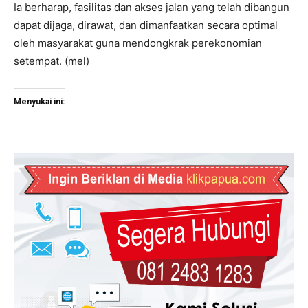
Ia berharap, fasilitas dan akses jalan yang telah dibangun
dapat dijaga, dirawat, dan dimanfaatkan secara optimal
oleh masyarakat guna mendongkrak perekonomian
setempat. (mel)
Menyukai ini: