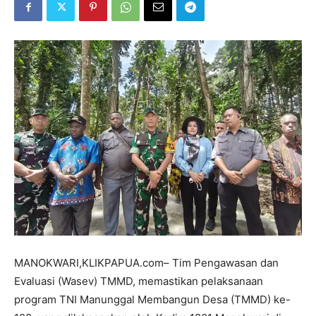
MANOKWARI,KLIKPAPUA.com– Tim Pengawasan dan
Evaluasi (Wasev) TMMD, memastikan pelaksanaan
program TNI Manunggal Membangun Desa (TMMD) ke-