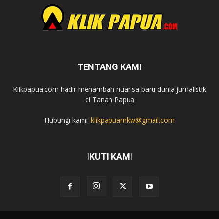
TENTANG KAMI
Klikpapua.com hadir menambah nuansa baru dunia jurnalistik
di Tanah Papua
Hubungi kami:
klikpapuamkw@gmail.com
IKUTI KAMI