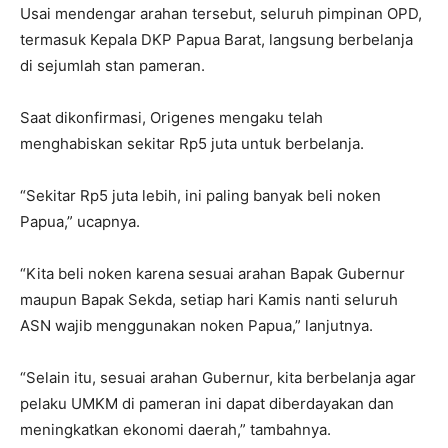
Usai mendengar arahan tersebut, seluruh pimpinan OPD,
termasuk Kepala DKP Papua Barat, langsung berbelanja
di sejumlah stan pameran.
Saat dikonfirmasi, Origenes mengaku telah
menghabiskan sekitar Rp5 juta untuk berbelanja.
“Sekitar Rp5 juta lebih, ini paling banyak beli noken
Papua,” ucapnya.
“Kita beli noken karena sesuai arahan Bapak Gubernur
maupun Bapak Sekda, setiap hari Kamis nanti seluruh
ASN wajib menggunakan noken Papua,” lanjutnya.
“Selain itu, sesuai arahan Gubernur, kita berbelanja agar
pelaku UMKM di pameran ini dapat diberdayakan dan
meningkatkan ekonomi daerah,” tambahnya.