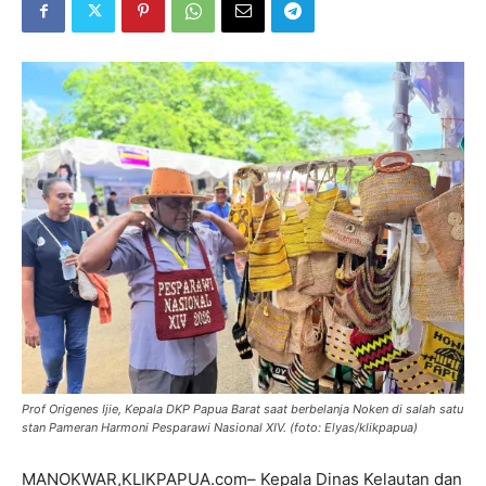
Prof Origenes Ijie, Kepala DKP Papua Barat saat berbelanja Noken di salah satu
stan Pameran Harmoni Pesparawi Nasional XIV. (foto: Elyas/klikpapua)
MANOKWAR,KLIKPAPUA.com– Kepala Dinas Kelautan dan