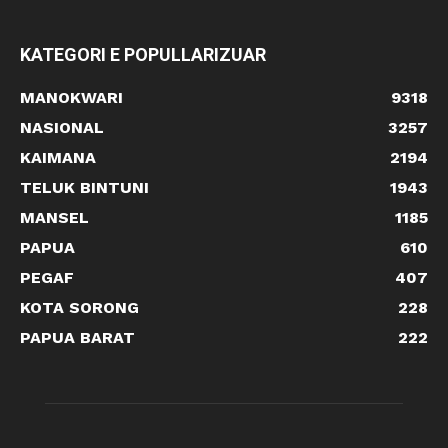
KATEGORI E POPULLARIZUAR
MANOKWARI
9318
NASIONAL
3257
KAIMANA
2194
TELUK BINTUNI
1943
MANSEL
1185
PAPUA
610
PEGAF
407
KOTA SORONG
228
PAPUA BARAT
222