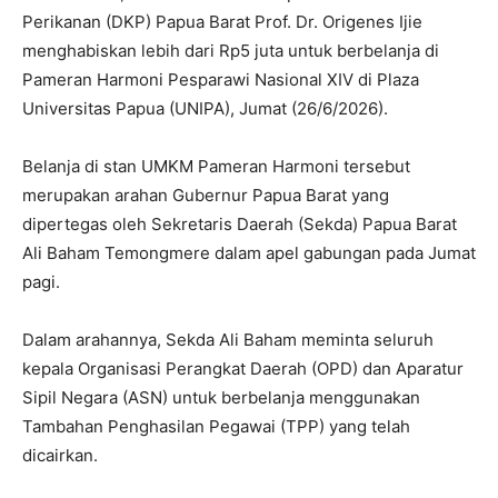
Perikanan (DKP) Papua Barat Prof. Dr. Origenes Ijie
menghabiskan lebih dari Rp5 juta untuk berbelanja di
Pameran Harmoni Pesparawi Nasional XIV di Plaza
Universitas Papua (UNIPA), Jumat (26/6/2026).
Belanja di stan UMKM Pameran Harmoni tersebut
merupakan arahan Gubernur Papua Barat yang
dipertegas oleh Sekretaris Daerah (Sekda) Papua Barat
Ali Baham Temongmere dalam apel gabungan pada Jumat
pagi.
Dalam arahannya, Sekda Ali Baham meminta seluruh
kepala Organisasi Perangkat Daerah (OPD) dan Aparatur
Sipil Negara (ASN) untuk berbelanja menggunakan
Tambahan Penghasilan Pegawai (TPP) yang telah
dicairkan.