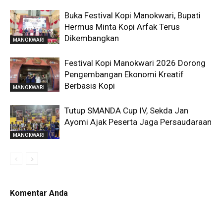
Buka Festival Kopi Manokwari, Bupati
Hermus Minta Kopi Arfak Terus
Dikembangkan
MANOKWARI
Festival Kopi Manokwari 2026 Dorong
Pengembangan Ekonomi Kreatif
Berbasis Kopi
MANOKWARI
Tutup SMANDA Cup IV, Sekda Jan
Ayomi Ajak Peserta Jaga Persaudaraan
MANOKWARI
Komentar Anda