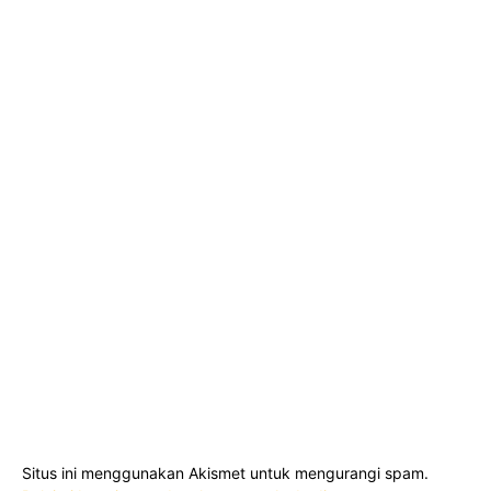
Situs ini menggunakan Akismet untuk mengurangi spam.