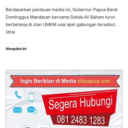
Berdasarkan pantauan media ini, Gubernur Papua Barat
Dominggus Mandacan bersama Sekda Ali Baham turut
berbelanja di stan UMKM usai apel gabungan tersebut.
(dra)
Menyukai ini: