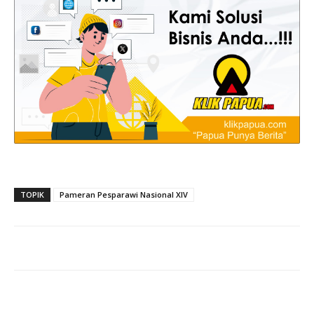
TOPIK
Pameran Pesparawi Nasional XIV