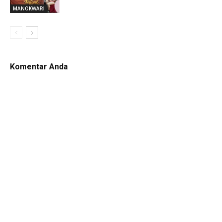
MANOKWARI
Komentar Anda