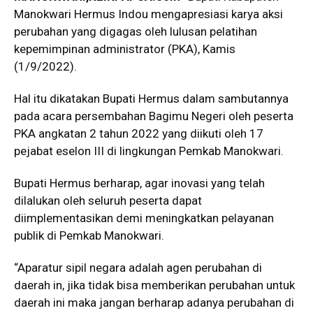
Manokwari Hermus Indou mengapresiasi karya aksi
perubahan yang digagas oleh lulusan pelatihan
kepemimpinan administrator (PKA), Kamis
(1/9/2022).
Hal itu dikatakan Bupati Hermus dalam sambutannya
pada acara persembahan Bagimu Negeri oleh peserta
PKA angkatan 2 tahun 2022 yang diikuti oleh 17
pejabat eselon III di lingkungan Pemkab Manokwari.
Bupati Hermus berharap, agar inovasi yang telah
dilalukan oleh seluruh peserta dapat
diimplementasikan demi meningkatkan pelayanan
publik di Pemkab Manokwari.
“Aparatur sipil negara adalah agen perubahan di
daerah in, jika tidak bisa memberikan perubahan untuk
daerah ini maka jangan berharap adanya perubahan di