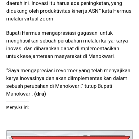
daerah ini. Inovasi itu harus ada peningkatan, yang
didukung oleh produktivitas kinerja ASN,” kata Hermus
melalui virtual zoom.
Bupati Hermus mengapresiasi gagasan untuk
menghasilkan sebuah perubahan melalui karya-karya
inovasi dan diharapkan dapat diimplementasikan
untuk kesejahteraan masyarakat di Manokwari.
“Saya mengapresiasi revormer yang telah menyajikan
karya inovasinya dan akan diimplementasikan dalam
sebuah perubahan di Manokwari,” tutup Bupati
Manokwari.
(dra)
Menyukai ini: