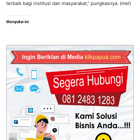
terbaik bagi institusi dan masyarakat,” pungkasnya. (mel)
Menyukai ini: