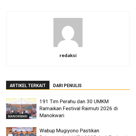
redaksi
ARTIKEL TERKAIT
DARI PENULIS
191 Tim Perahu dan 30 UMKM
Ramaikan Festival Raimuti 2026 di
Manokwari
MANOKWARI
Wabup Mugiyono Pastikan