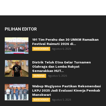
PILIHAN EDITOR
191 Tim Perahu dan 30 UMKM Ramaikan
Festival Raimuti 2026 di...
Agustus 6, 2026
MANOKWARI
Distrik Teluk Etna Gelar Turnamen
Olahraga dan Lomba Rakyat
Semarakkan HUT...
Agustus 5, 2026
KAIMANA
Wabup Mugiyono Pastikan Rekomendasi
LKPJ 2025 Jadi Evaluasi Kinerja Pemkab
Manokwari
Agustus 5, 2026
MANOKWARI