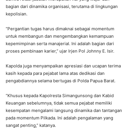
bagian dari dinamika organisasi, terutama di lingkungan
kepolisian.
“Pergantian tugas harus dimaknai sebagai momentum
untuk membangun dan mengembangkan kemampuan
kepemimpinan serta manajerial. Ini adalah bagian dari
proses pembinaan karier,” ujar Irjen Pol Johnny E. Isir.
Kapolda juga menyampaikan apresiasi dan ucapan terima
kasih kepada para pejabat lama atas dedikasi dan
pengabdiannya selama bertugas di Polda Papua Barat.
“Khusus kepada Kapolresta Simangunsong dan Kabid
Keuangan sebelumnya, tidak semua pejabat memiliki
kesempatan mengalami langsung dinamika dan tantangan
pada momentum Pilkada. Ini adalah pengalaman yang
sangat penting,” katanya.