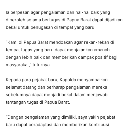
Ia berpesan agar pengalaman dan hal-hal baik yang
diperoleh selama bertugas di Papua Barat dapat dijadikan
bekal untuk penugasan di tempat yang baru.
“Kami di Papua Barat mendoakan agar rekan-rekan di
tempat tugas yang baru dapat menjalankan amanah
dengan lebih baik dan memberikan dampak positif bagi
masyarakat,” tuturnya.
Kepada para pejabat baru, Kapolda menyampaikan
selamat datang dan berharap pengalaman mereka
sebelumnya dapat menjadi bekal dalam menjawab
tantangan tugas di Papua Barat.
“Dengan pengalaman yang dimiliki, saya yakin pejabat
baru dapat beradaptasi dan memberikan kontribusi