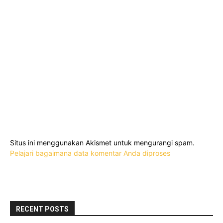
Situs ini menggunakan Akismet untuk mengurangi spam.
Pelajari bagaimana data komentar Anda diproses
RECENT POSTS