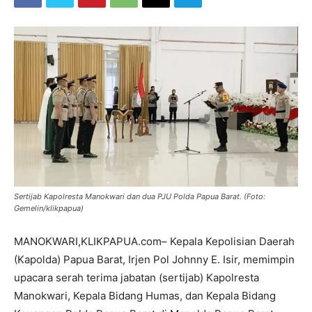
Sertijab Kapolresta Manokwari dan dua PJU Polda Papua Barat. (Foto:
Gemelin/klikpapua)
MANOKWARI,KLIKPAPUA.com– Kepala Kepolisian Daerah
(Kapolda) Papua Barat, Irjen Pol Johnny E. Isir, memimpin
upacara serah terima jabatan (sertijab) Kapolresta
Manokwari, Kepala Bidang Humas, dan Kepala Bidang