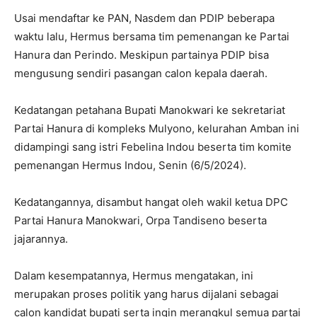
Usai mendaftar ke PAN, Nasdem dan PDIP beberapa
waktu lalu, Hermus bersama tim pemenangan ke Partai
Hanura dan Perindo. Meskipun partainya PDIP bisa
mengusung sendiri pasangan calon kepala daerah.
Kedatangan petahana Bupati Manokwari ke sekretariat
Partai Hanura di kompleks Mulyono, kelurahan Amban ini
didampingi sang istri Febelina Indou beserta tim komite
pemenangan Hermus Indou, Senin (6/5/2024).
Kedatangannya, disambut hangat oleh wakil ketua DPC
Partai Hanura Manokwari, Orpa Tandiseno beserta
jajarannya.
Dalam kesempatannya, Hermus mengatakan, ini
merupakan proses politik yang harus dijalani sebagai
calon kandidat bupati serta ingin merangkul semua partai