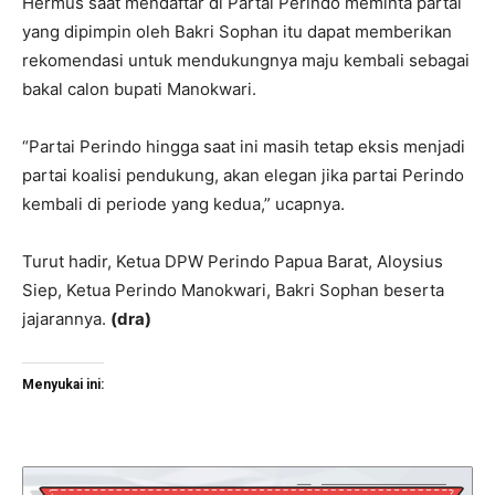
Hermus saat mendaftar di Partai Perindo meminta partai
yang dipimpin oleh Bakri Sophan itu dapat memberikan
rekomendasi untuk mendukungnya maju kembali sebagai
bakal calon bupati Manokwari.
“Partai Perindo hingga saat ini masih tetap eksis menjadi
partai koalisi pendukung, akan elegan jika partai Perindo
kembali di periode yang kedua,” ucapnya.
Turut hadir, Ketua DPW Perindo Papua Barat, Aloysius
Siep, Ketua Perindo Manokwari, Bakri Sophan beserta
jajarannya.
(dra)
Menyukai ini: