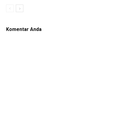
Komentar Anda