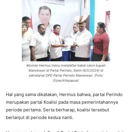
Momen Hermus Indou mendaftar bakal calon bupati
Manokwari di Partai Perindo, Senin (6/5/2024) di
sekretariat DPD Partai Perindo Manokwari. (Foto:
Elyas/klikpapua)
Hal yang sama dikatakan, Hermus bahwa, partai Perindo
merupakan partai Koalisi pada masa pemerintahannya
periode pertama. Serta berharap, koalisi tersebut
berlanjut di periode kedua nanti.