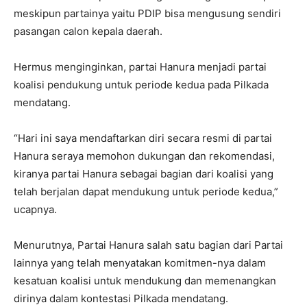
meskipun partainya yaitu PDIP bisa mengusung sendiri
pasangan calon kepala daerah.
Hermus menginginkan, partai Hanura menjadi partai
koalisi pendukung untuk periode kedua pada Pilkada
mendatang.
“Hari ini saya mendaftarkan diri secara resmi di partai
Hanura seraya memohon dukungan dan rekomendasi,
kiranya partai Hanura sebagai bagian dari koalisi yang
telah berjalan dapat mendukung untuk periode kedua,”
ucapnya.
Menurutnya, Partai Hanura salah satu bagian dari Partai
lainnya yang telah menyatakan komitmen-nya dalam
kesatuan koalisi untuk mendukung dan memenangkan
dirinya dalam kontestasi Pilkada mendatang.