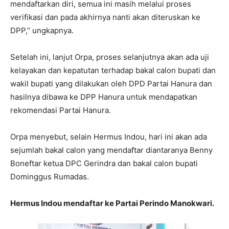
mendaftarkan diri, semua ini masih melalui proses
verifikasi dan pada akhirnya nanti akan diteruskan ke
DPP,” ungkapnya.
Setelah ini, lanjut Orpa, proses selanjutnya akan ada uji
kelayakan dan kepatutan terhadap bakal calon bupati dan
wakil bupati yang dilakukan oleh DPD Partai Hanura dan
hasilnya dibawa ke DPP Hanura untuk mendapatkan
rekomendasi Partai Hanura.
Orpa menyebut, selain Hermus Indou, hari ini akan ada
sejumlah bakal calon yang mendaftar diantaranya Benny
Boneftar ketua DPC Gerindra dan bakal calon bupati
Dominggus Rumadas.
Hermus Indou mendaftar ke Partai Perindo Manokwari.