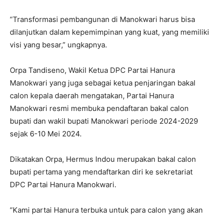
“Transformasi pembangunan di Manokwari harus bisa
dilanjutkan dalam kepemimpinan yang kuat, yang memiliki
visi yang besar,” ungkapnya.
Orpa Tandiseno, Wakil Ketua DPC Partai Hanura
Manokwari yang juga sebagai ketua penjaringan bakal
calon kepala daerah mengatakan, Partai Hanura
Manokwari resmi membuka pendaftaran bakal calon
bupati dan wakil bupati Manokwari periode 2024-2029
sejak 6-10 Mei 2024.
Dikatakan Orpa, Hermus Indou merupakan bakal calon
bupati pertama yang mendaftarkan diri ke sekretariat
DPC Partai Hanura Manokwari.
“Kami partai Hanura terbuka untuk para calon yang akan