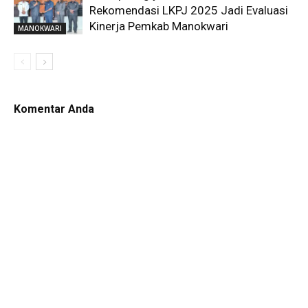
Rekomendasi LKPJ 2025 Jadi Evaluasi
Kinerja Pemkab Manokwari
MANOKWARI
Komentar Anda