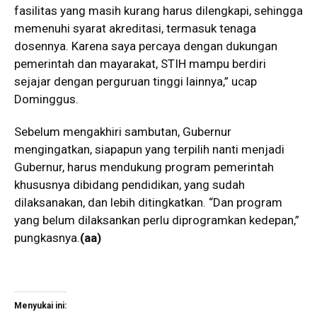
fasilitas yang masih kurang harus dilengkapi, sehingga
memenuhi syarat akreditasi, termasuk tenaga
dosennya. Karena saya percaya dengan dukungan
pemerintah dan mayarakat, STIH mampu berdiri
sejajar dengan perguruan tinggi lainnya,” ucap
Dominggus.
Sebelum mengakhiri sambutan, Gubernur
mengingatkan, siapapun yang terpilih nanti menjadi
Gubernur, harus mendukung program pemerintah
khususnya dibidang pendidikan, yang sudah
dilaksanakan, dan lebih ditingkatkan. “Dan program
yang belum dilaksankan perlu diprogramkan kedepan,”
pungkasnya.
(aa)
Menyukai ini: