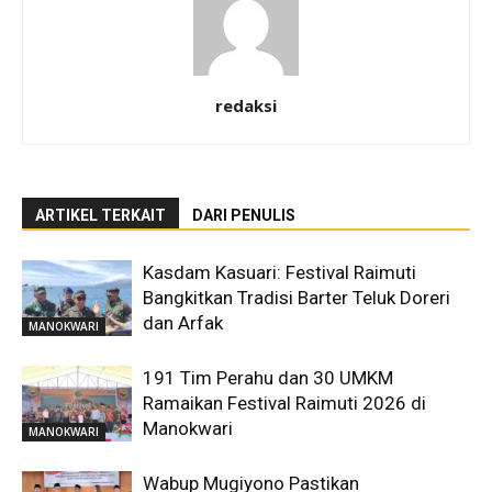
redaksi
ARTIKEL TERKAIT
DARI PENULIS
Kasdam Kasuari: Festival Raimuti
Bangkitkan Tradisi Barter Teluk Doreri
dan Arfak
MANOKWARI
191 Tim Perahu dan 30 UMKM
Ramaikan Festival Raimuti 2026 di
Manokwari
MANOKWARI
Wabup Mugiyono Pastikan