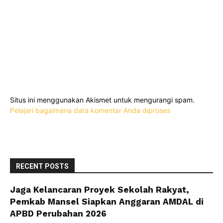
Situs ini menggunakan Akismet untuk mengurangi spam.
Pelajari bagaimana data komentar Anda diproses
RECENT POSTS
Jaga Kelancaran Proyek Sekolah Rakyat,
Pemkab Mansel Siapkan Anggaran AMDAL di
APBD Perubahan 2026