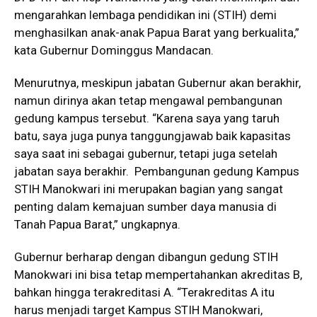
mengarahkan lembaga pendidikan ini (STIH) demi
menghasilkan anak-anak Papua Barat yang berkualita,”
kata Gubernur Dominggus Mandacan.
Menurutnya, meskipun jabatan Gubernur akan berakhir,
namun dirinya akan tetap mengawal pembangunan
gedung kampus tersebut. “Karena saya yang taruh
batu, saya juga punya tanggungjawab baik kapasitas
saya saat ini sebagai gubernur, tetapi juga setelah
jabatan saya berakhir. Pembangunan gedung Kampus
STIH Manokwari ini merupakan bagian yang sangat
penting dalam kemajuan sumber daya manusia di
Tanah Papua Barat,” ungkapnya.
Gubernur berharap dengan dibangun gedung STIH
Manokwari ini bisa tetap mempertahankan akreditas B,
bahkan hingga terakreditasi A. “Terakreditas A itu
harus menjadi target Kampus STIH Manokwari,