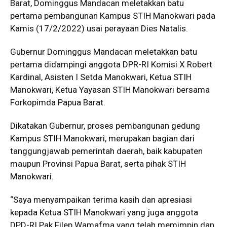
Barat, Dominggus Mandacan meletakkan batu
pertama pembangunan Kampus STIH Manokwari pada
Kamis (17/2/2022) usai perayaan Dies Natalis.
Gubernur Dominggus Mandacan meletakkan batu
pertama didampingi anggota DPR-RI Komisi X Robert
Kardinal, Asisten I Setda Manokwari, Ketua STIH
Manokwari, Ketua Yayasan STIH Manokwari bersama
Forkopimda Papua Barat.
Dikatakan Gubernur, proses pembangunan gedung
Kampus STIH Manokwari, merupakan bagian dari
tanggungjawab pemerintah daerah, baik kabupaten
maupun Provinsi Papua Barat, serta pihak STIH
Manokwari.
“Saya menyampaikan terima kasih dan apresiasi
kepada Ketua STIH Manokwari yang juga anggota
DPD-RI Pak Filep Wamafma yang telah memimpin dan