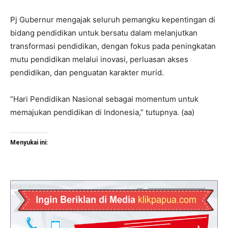
Pj Gubernur mengajak seluruh pemangku kepentingan di
bidang pendidikan untuk bersatu dalam melanjutkan
transformasi pendidikan, dengan fokus pada peningkatan
mutu pendidikan melalui inovasi, perluasan akses
pendidikan, dan penguatan karakter murid.
“Hari Pendidikan Nasional sebagai momentum untuk
memajukan pendidikan di Indonesia,” tutupnya. (aa)
Menyukai ini: