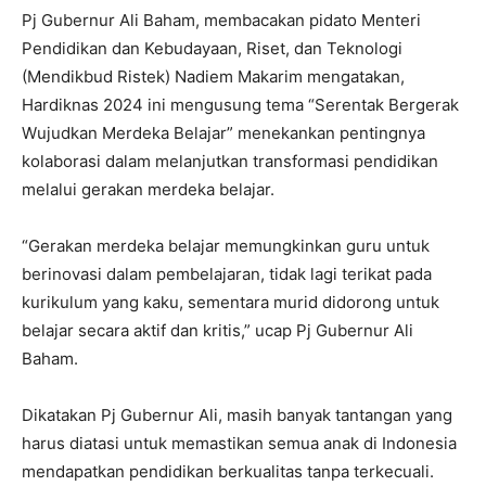
Pj Gubernur Ali Baham, membacakan pidato Menteri
Pendidikan dan Kebudayaan, Riset, dan Teknologi
(Mendikbud Ristek) Nadiem Makarim mengatakan,
Hardiknas 2024 ini mengusung tema “Serentak Bergerak
Wujudkan Merdeka Belajar” menekankan pentingnya
kolaborasi dalam melanjutkan transformasi pendidikan
melalui gerakan merdeka belajar.
“Gerakan merdeka belajar memungkinkan guru untuk
berinovasi dalam pembelajaran, tidak lagi terikat pada
kurikulum yang kaku, sementara murid didorong untuk
belajar secara aktif dan kritis,” ucap Pj Gubernur Ali
Baham.
Dikatakan Pj Gubernur Ali, masih banyak tantangan yang
harus diatasi untuk memastikan semua anak di Indonesia
mendapatkan pendidikan berkualitas tanpa terkecuali.