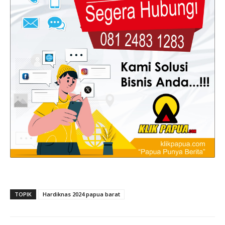
TOPIK
Hardiknas 2024 papua barat