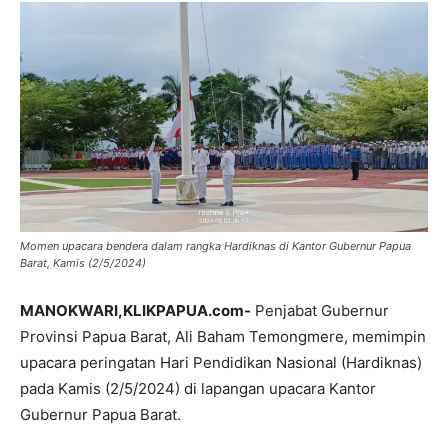
Momen upacara bendera dalam rangka Hardiknas di Kantor Gubernur Papua
Barat, Kamis (2/5/2024)
MANOKWARI,KLIKPAPUA.com-
Penjabat Gubernur
Provinsi Papua Barat, Ali Baham Temongmere, memimpin
upacara peringatan Hari Pendidikan Nasional (Hardiknas)
pada Kamis (2/5/2024) di lapangan upacara Kantor
Gubernur Papua Barat.