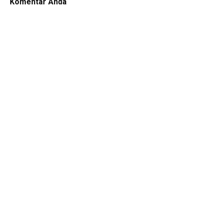
Komentar Anda