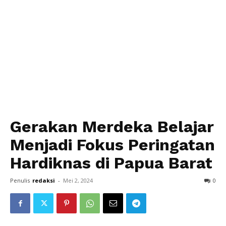
Gerakan Merdeka Belajar
Menjadi Fokus Peringatan
Hardiknas di Papua Barat
Penulis
redaksi
-
Mei 2, 2024
0