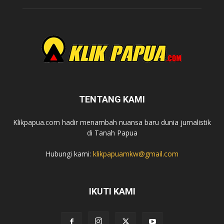
TENTANG KAMI
Klikpapua.com hadir menambah nuansa baru dunia jurnalistik
di Tanah Papua
Hubungi kami:
klikpapuamkw@gmail.com
IKUTI KAMI