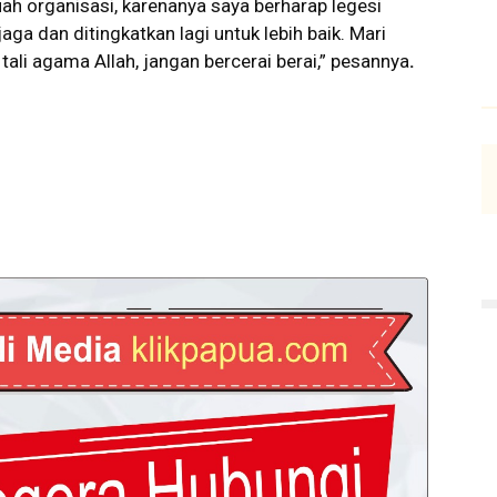
ah organisasi, karenanya saya berharap legesi
aga dan ditingkatkan lagi untuk lebih baik. Mari
ali agama Allah, jangan bercerai berai,” pesannya
.