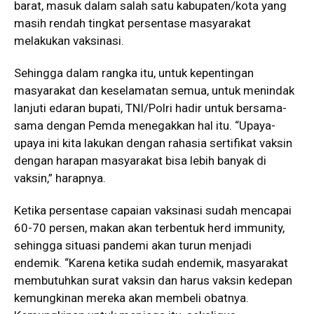
barat, masuk dalam salah satu kabupaten/kota yang
masih rendah tingkat persentase masyarakat
melakukan vaksinasi.
Sehingga dalam rangka itu, untuk kepentingan
masyarakat dan keselamatan semua, untuk menindak
lanjuti edaran bupati, TNI/Polri hadir untuk bersama-
sama dengan Pemda menegakkan hal itu. “Upaya-
upaya ini kita lakukan dengan rahasia sertifikat vaksin
dengan harapan masyarakat bisa lebih banyak di
vaksin,” harapnya.
Ketika persentase capaian vaksinasi sudah mencapai
60-70 persen, makan akan terbentuk herd immunity,
sehingga situasi pandemi akan turun menjadi
endemik. “Karena ketika sudah endemik, masyarakat
membutuhkan surat vaksin dan harus vaksin kedepan
kemungkinan mereka akan membeli obatnya.