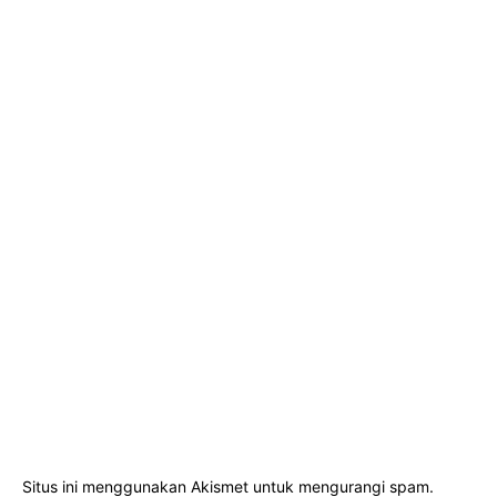
Situs ini menggunakan Akismet untuk mengurangi spam.