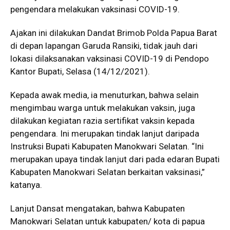
pengendara melakukan vaksinasi COVID-19.
Ajakan ini dilakukan Dandat Brimob Polda Papua Barat
di depan lapangan Garuda Ransiki, tidak jauh dari
lokasi dilaksanakan vaksinasi COVID-19 di Pendopo
Kantor Bupati, Selasa (14/12/2021).
Kepada awak media, ia menuturkan, bahwa selain
mengimbau warga untuk melakukan vaksin, juga
dilakukan kegiatan razia sertifikat vaksin kepada
pengendara. Ini merupakan tindak lanjut daripada
Instruksi Bupati Kabupaten Manokwari Selatan. “Ini
merupakan upaya tindak lanjut dari pada edaran Bupati
Kabupaten Manokwari Selatan berkaitan vaksinasi,”
katanya.
Lanjut Dansat mengatakan, bahwa Kabupaten
Manokwari Selatan untuk kabupaten/ kota di papua