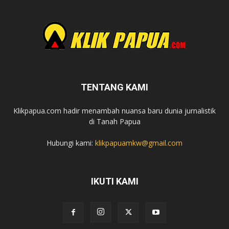
TENTANG KAMI
Klikpapua.com hadir menambah nuansa baru dunia jurnalistik
di Tanah Papua
Hubungi kami:
klikpapuamkw@gmail.com
IKUTI KAMI