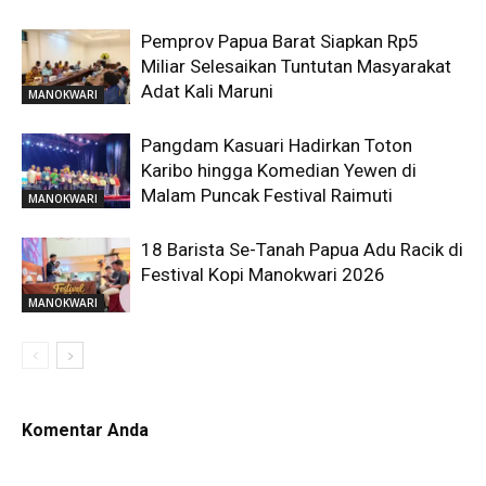
Pemprov Papua Barat Siapkan Rp5
Miliar Selesaikan Tuntutan Masyarakat
Adat Kali Maruni
MANOKWARI
Pangdam Kasuari Hadirkan Toton
Karibo hingga Komedian Yewen di
Malam Puncak Festival Raimuti
MANOKWARI
18 Barista Se-Tanah Papua Adu Racik di
Festival Kopi Manokwari 2026
MANOKWARI
Komentar Anda