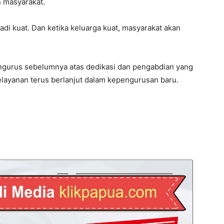
 masyarakat.
di kuat. Dan ketika keluarga kuat, masyarakat akan
engurus sebelumnya atas dedikasi dan pengabdian yang
elayanan terus berlanjut dalam kepengurusan baru.