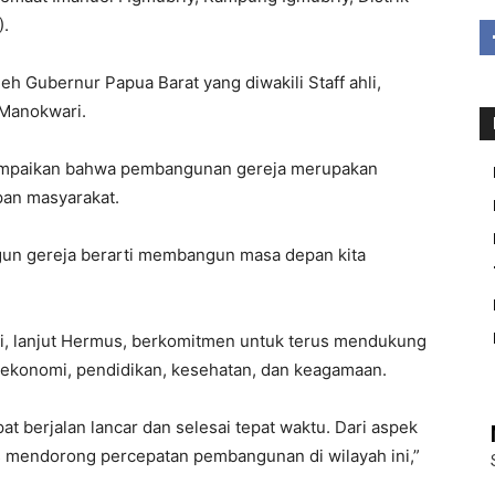
).
eh Gubernur Papua Barat yang diwakili Staff ahli,
Manokwari.
mpaikan bahwa pembangunan gereja merupakan
an masyarakat.
angun gereja berarti membangun masa depan kita
, lanjut Hermus, berkomitmen untuk terus mendukung
 ekonomi, pendidikan, kesehatan, dan keagamaan.
t berjalan lancar dan selesai tepat waktu. Dari aspek
s mendorong percepatan pembangunan di wilayah ini,”