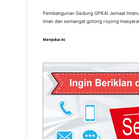
Pembangunan Gedung GPKAI Jemaat Imanuel
iman dan semangat gotong royong masyara
Menyukai ini: