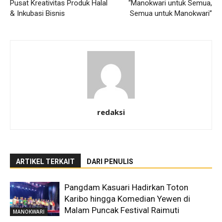
Pusat Kreativitas Produk Halal
“Manokwari untuk Semua,
& Inkubasi Bisnis
Semua untuk Manokwari”
redaksi
ARTIKEL TERKAIT
DARI PENULIS
Pangdam Kasuari Hadirkan Toton
Karibo hingga Komedian Yewen di
Malam Puncak Festival Raimuti
MANOKWARI