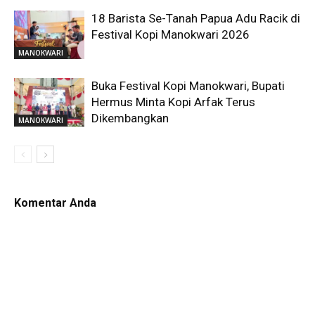
18 Barista Se-Tanah Papua Adu Racik di
Festival Kopi Manokwari 2026
MANOKWARI
Buka Festival Kopi Manokwari, Bupati
Hermus Minta Kopi Arfak Terus
Dikembangkan
MANOKWARI
Komentar Anda