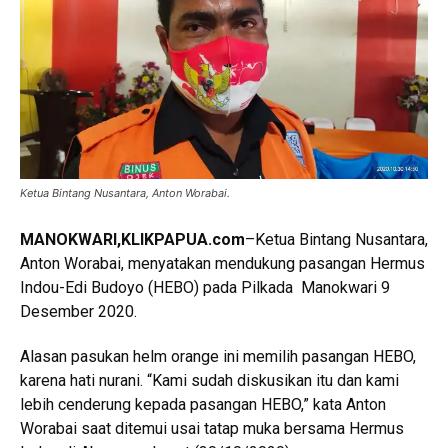
Ketua Bintang Nusantara, Anton Worabai.
MANOKWARI,KLIKPAPUA.com
–Ketua Bintang Nusantara,
Anton Worabai, menyatakan mendukung pasangan Hermus
Indou-Edi Budoyo (HEBO) pada Pilkada Manokwari 9
Desember 2020.
Alasan pasukan helm orange ini memilih pasangan HEBO,
karena hati nurani. “Kami sudah diskusikan itu dan kami
lebih cenderung kepada pasangan HEBO,” kata Anton
Worabai saat ditemui usai tatap muka bersama Hermus