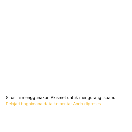
Situs ini menggunakan Akismet untuk mengurangi spam.
Pelajari bagaimana data komentar Anda diproses