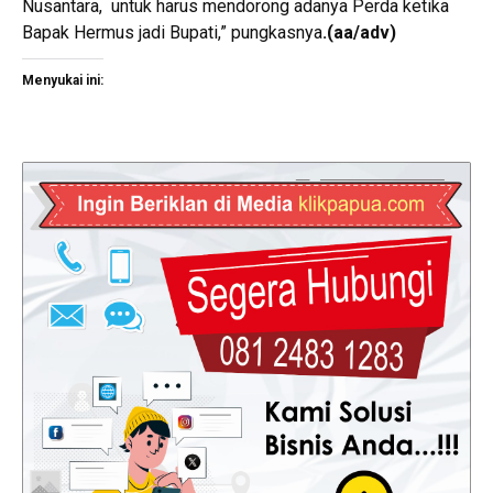
Nusantara, untuk harus mendorong adanya Perda ketika
Bapak Hermus jadi Bupati,” pungkasnya
.
(aa/adv)
Menyukai ini: