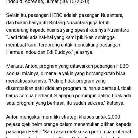
Indou di Abresso, Jumat (30/10/2020).
Selain itu, pasangan HEBO adalah pasangan Nusantara,
dan bukan hanya itu Bintang Nusantara juga lebih
cenderung kepada nuansa yang spesifikasinya Nusantara.
“Jadi tidak ada hal-hal yang kami pikirkan sehingga
membuat kami terdorong untuk mendukung pasangan
Hermus Indou dan Edi Budoyo,” jelasnya.
Menurut Anton, program yang ditawarkan pasangan HEBO
sesuai misinya, dimana ia yakin yang bersangkutan bisa
merealisasikannya. “Paling tidak program yang
disampaikan satu didalam program itu harus berhasil, tidak
harus semua berhasil. Siapapun pemimpin paling tidak ada
satu program yang berhasil, itu sudah sukses,” katanya.
Anton mengakui memiliki strategi khusus untuk 2.000
pejasa ojek helm orange dalam menentukan pilihan kepada
pasangan HEBO. “Kami akan melakukan pertemuan internal