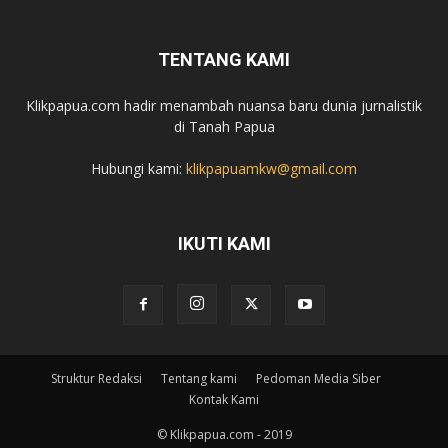
TENTANG KAMI
Klikpapua.com hadir menambah nuansa baru dunia jurnalistik
di Tanah Papua
Hubungi kami:
klikpapuamkw@gmail.com
IKUTI KAMI
Struktur Redaksi
Tentang kami
Pedoman Media Siber
Kontak Kami
© Klikpapua.com - 2019