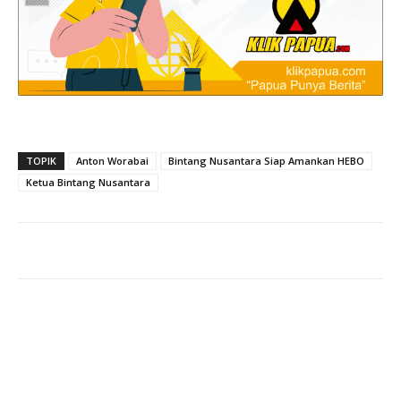
TOPIK
Anton Worabai
Bintang Nusantara Siap Amankan HEBO
Ketua Bintang Nusantara