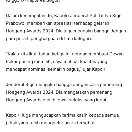
Anggoro (Kapolres Bogor).
Dalam kesempatan itu, Kapolri Jenderal Pol. Listyo Sigit
Prabowo, memberikan apresiasi terhadap gelaran
Hoegeng Awards 2024. Dia juga mengaku bangga dengan
para peraih penghargaan di lima kategori.
“Kalau kita ikuti tahun ketiga ini dengan membuat Dewan
Pakar pusing memilih, saya melihat kualitas yang
mendapat nominasi semakin bagus,” ujar Kapolri
Jenderal Sigit mengaku bangga dengan para pemenang
Hoegeng Awards 2024. Dia mengatakan pemenang
Hoegeng Awards dipilih lewat seleksi yang ketat.
Kapolri juga mengucapkan terima kasih kepada semua
pihak yang telah menggelar acara tersebut.