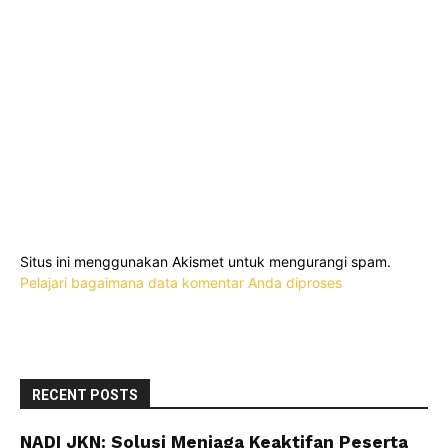
Situs ini menggunakan Akismet untuk mengurangi spam.
Pelajari bagaimana data komentar Anda diproses
RECENT POSTS
NADI JKN: Solusi Menjaga Keaktifan Peserta