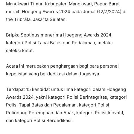
Manokwari Timur, Kabupaten Manokwari, Papua Barat
meraih Hoegeng Awards 2024 pada Jumat (12/7/2024) di
the Tribrata, Jakarta Selatan.
Bripka Septinus menerima Hoegeng Awards 2024
kategori Polisi Tapal Batas dan Pedalaman, melalui
seleksi ketat.
Acara ini merupakan penghargaan bagi para personel
kepolisian yang berdedikasi dalam tugasnya.
Terdapat 15 kandidat untuk lima kategori dalam Hoegeng
Awards 2024, yakni kategori Polisi Berintegritas, kategori
Polisi Tapal Batas dan Pedalaman, kategori Polisi
Pelindung Perempuan dan Anak, kategori Polisi Inovatif,
dan kategori Polisi Berdedikasi.