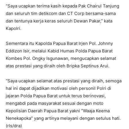
“Saya ucapkan terima kasih kepada Pak Chairul Tanjung
dan seluruh tim detikcom dan CT Corp bersama-sama
dan tentunya kerja keras seluruh Dewan Pakar,” kata
Kapolri.
Sementara itu Kapolda Papua Barat Irjen Pol. Johnny
Eddizon Isir, melalui Kabid Humas Polda Papua Barat
Kombes Pol. Ongky Isgunawan, mengucapkan selamat
atas prestasi yang diraih oleh Bripka Septinus Arui.
“Saya ucapkan selamat atas prestasi yang diraih, semoga
hal ini dapat dijadikan motivasi oleh personil Polri di
jajaran Polda Papua Barat untuk terus berinovasi,
mengabdi pada masyarakat sesuai dengan moto
Kepolisian Daerah Papua Barat yakni “Waaja Keema
Nenekapoka” yang artinya melayani dengan setulus hati.
(rls/dra)