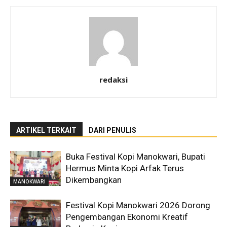
redaksi
ARTIKEL TERKAIT
DARI PENULIS
Buka Festival Kopi Manokwari, Bupati
Hermus Minta Kopi Arfak Terus
Dikembangkan
MANOKWARI
Festival Kopi Manokwari 2026 Dorong
Pengembangan Ekonomi Kreatif