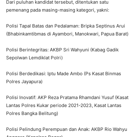
Dari puluhan kandidat tersebut, ditentukan satu
pemenang pada masing-masing kategori, yakni:
Polisi Tapal Batas dan Pedalaman: Bripka Septinus Arui
(Bhabinkamtibmas di Ayambori, Manokwari, Papua Barat)
Polisi Berintegritas: AKBP Sri Wahyuni (Kabag Gadik
Sepolwan Lemdiklat Polri)
Polisi Berdedikasi: Iptu Made Ambo (Ps Kasat Binmas
Polres Jayapura)
Polisi Inovatif: AKP Reza Pratama Rhamdani Yusuf (Kasat
Lantas Polres Kukar periode 2021-2023, Kasat Lantas
Polres Bangka Belitung)
Polisi Pelindung Perempuan dan Anak: AKBP Rio Wahyu