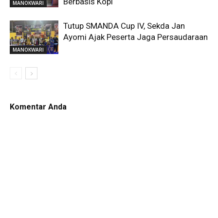
Berbasis Kopi
MANOKWARI
Tutup SMANDA Cup IV, Sekda Jan
Ayomi Ajak Peserta Jaga Persaudaraan
MANOKWARI
Komentar Anda