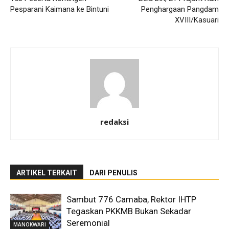
Pesparani Kaimana ke Bintuni
Penghargaan Pangdam
XVIII/Kasuari
redaksi
ARTIKEL TERKAIT
DARI PENULIS
Sambut 776 Camaba, Rektor IHTP
Tegaskan PKKMB Bukan Sekadar
Seremonial
MANOKWARI