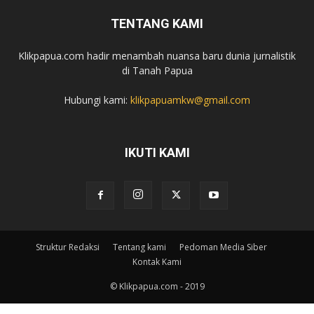
TENTANG KAMI
Klikpapua.com hadir menambah nuansa baru dunia jurnalistik
di Tanah Papua
Hubungi kami:
klikpapuamkw@gmail.com
IKUTI KAMI
Struktur Redaksi
Tentang kami
Pedoman Media Siber
Kontak Kami
© Klikpapua.com - 2019