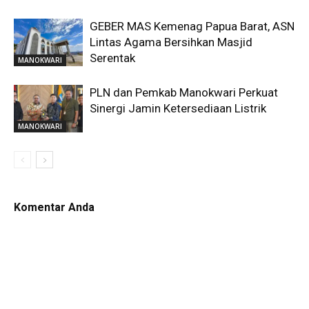
GEBER MAS Kemenag Papua Barat, ASN
Lintas Agama Bersihkan Masjid
Serentak
MANOKWARI
PLN dan Pemkab Manokwari Perkuat
Sinergi Jamin Ketersediaan Listrik
MANOKWARI
Komentar Anda