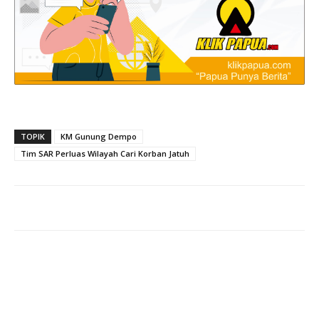
TOPIK
KM Gunung Dempo
Tim SAR Perluas Wilayah Cari Korban Jatuh