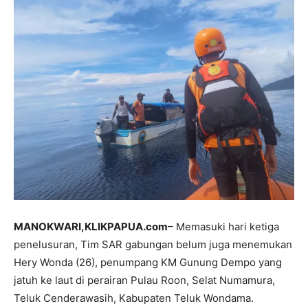
MANOKWARI,KLIKPAPUA.com
– Memasuki hari ketiga
penelusuran, Tim SAR gabungan belum juga menemukan
Hery Wonda (26), penumpang KM Gunung Dempo yang
jatuh ke laut di perairan Pulau Roon, Selat Numamura,
Teluk Cenderawasih, Kabupaten Teluk Wondama.