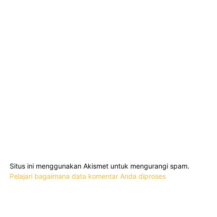
Situs ini menggunakan Akismet untuk mengurangi spam.
Pelajari bagaimana data komentar Anda diproses