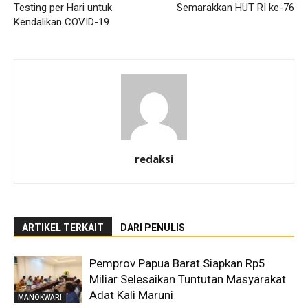
Testing per Hari untuk
Semarakkan HUT RI ke-76
Kendalikan COVID-19
redaksi
ARTIKEL TERKAIT
DARI PENULIS
Pemprov Papua Barat Siapkan Rp5
Miliar Selesaikan Tuntutan Masyarakat
Adat Kali Maruni
MANOKWARI