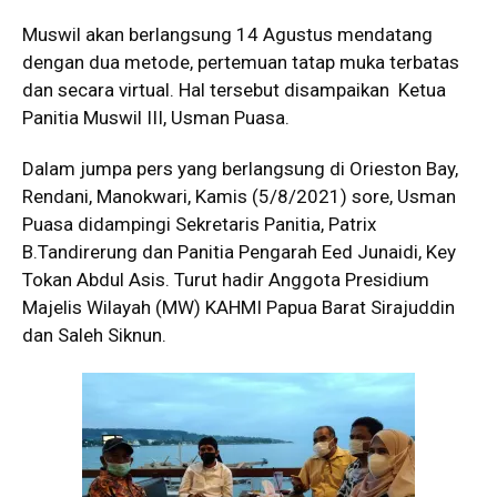
Muswil akan berlangsung 14 Agustus mendatang
dengan dua metode, pertemuan tatap muka terbatas
dan secara virtual. Hal tersebut disampaikan Ketua
Panitia Muswil III, Usman Puasa.
Dalam jumpa pers yang berlangsung di Orieston Bay,
Rendani, Manokwari, Kamis (5/8/2021) sore, Usman
Puasa didampingi Sekretaris Panitia, Patrix
B.Tandirerung dan Panitia Pengarah Eed Junaidi, Key
Tokan Abdul Asis. Turut hadir Anggota Presidium
Majelis Wilayah (MW) KAHMI Papua Barat Sirajuddin
dan Saleh Siknun.