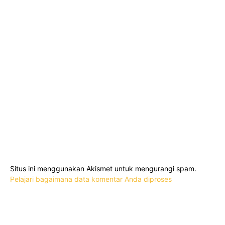
Situs ini menggunakan Akismet untuk mengurangi spam.
Pelajari bagaimana data komentar Anda diproses