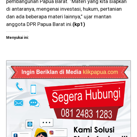
pembangunan Papua Barat. “Materi yang kita siapkan
di antaranya, mengenai investasi, hukum, pertanian
dan ada beberapa materi lainnya,” ujar mantan
anggota DPR Papua Barat ini.
(kp1)
Menyukai ini: