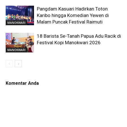
Pangdam Kasuari Hadirkan Toton
Karibo hingga Komedian Yewen di
Malam Puncak Festival Raimuti
MANOKWARI
18 Barista Se-Tanah Papua Adu Racik di
Festival Kopi Manokwari 2026
MANOKWARI
Komentar Anda