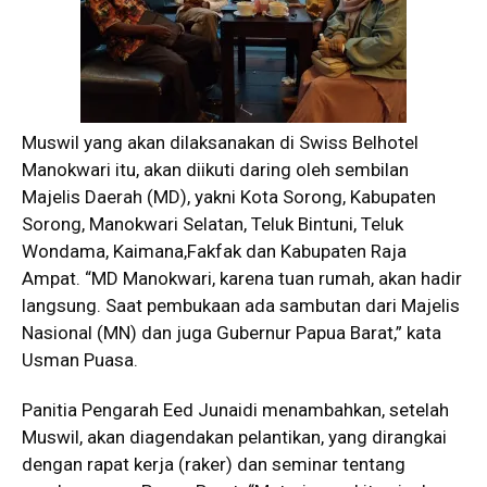
Muswil yang akan dilaksanakan di Swiss Belhotel
Manokwari itu, akan diikuti daring oleh sembilan
Majelis Daerah (MD), yakni Kota Sorong, Kabupaten
Sorong, Manokwari Selatan, Teluk Bintuni, Teluk
Wondama, Kaimana,Fakfak dan Kabupaten Raja
Ampat. “MD Manokwari, karena tuan rumah, akan hadir
langsung. Saat pembukaan ada sambutan dari Majelis
Nasional (MN) dan juga Gubernur Papua Barat,” kata
Usman Puasa.
Panitia Pengarah Eed Junaidi menambahkan, setelah
Muswil, akan diagendakan pelantikan, yang dirangkai
dengan rapat kerja (raker) dan seminar tentang