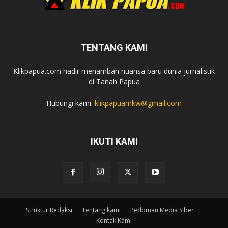
TENTANG KAMI
Klikpapua.com hadir menambah nuansa baru dunia jurnalistik
di Tanah Papua
Hubungi kami:
klikpapuamkw@gmail.com
IKUTI KAMI
Struktur Redaksi
Tentang kami
Pedoman Media Siber
Kontak Kami