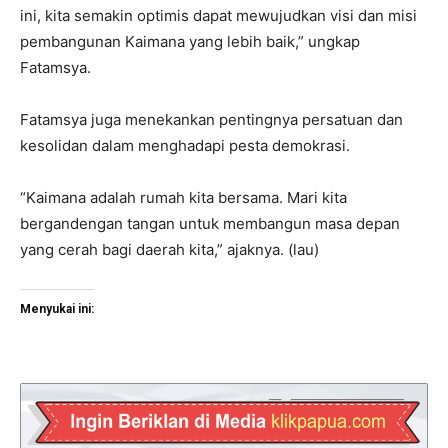
ini, kita semakin optimis dapat mewujudkan visi dan misi
pembangunan Kaimana yang lebih baik,” ungkap
Fatamsya.
Fatamsya juga menekankan pentingnya persatuan dan
kesolidan dalam menghadapi pesta demokrasi.
“Kaimana adalah rumah kita bersama. Mari kita
bergandengan tangan untuk membangun masa depan
yang cerah bagi daerah kita,” ajaknya. (lau)
Menyukai ini: