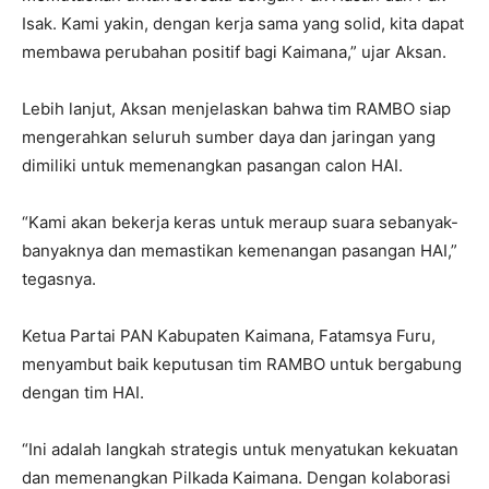
Isak. Kami yakin, dengan kerja sama yang solid, kita dapat
membawa perubahan positif bagi Kaimana,” ujar Aksan.
Lebih lanjut, Aksan menjelaskan bahwa tim RAMBO siap
mengerahkan seluruh sumber daya dan jaringan yang
dimiliki untuk memenangkan pasangan calon HAI.
“Kami akan bekerja keras untuk meraup suara sebanyak-
banyaknya dan memastikan kemenangan pasangan HAI,”
tegasnya.
Ketua Partai PAN Kabupaten Kaimana, Fatamsya Furu,
menyambut baik keputusan tim RAMBO untuk bergabung
dengan tim HAI.
“Ini adalah langkah strategis untuk menyatukan kekuatan
dan memenangkan Pilkada Kaimana. Dengan kolaborasi