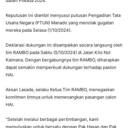
dalam Pilkada 2024.
Keputusan ini diambil menyusul putusan Pengadilan Tata
Usaha Negara (PTUN) Manado yang menolak gugatan
mereka pada Selasa (1/10/2024).
Deklarasi dukungan ini disampaikan secara langsung oleh
tim RAMBO pada Sabtu (5/10/2024) di Jalan Kilo Nol
Kaimana. Dengan bergabungnya tim RAMBO, diharapkan
dapat semakin memperkuat dukungan terhadap paslon
HAI.
Aksan Lasade, selaku Ketua Tim RAMBO, menegaskan
komitmen timnya untuk memenangkan pasangan calon
HAI.
“Setelah melalui berbagai pertimbangan, kami
memutuskan untuk bersatu dengan Pak Hasan dan Pak