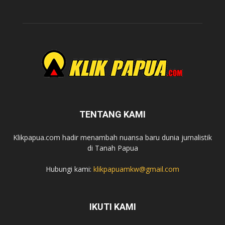
TENTANG KAMI
Klikpapua.com hadir menambah nuansa baru dunia jurnalistik
di Tanah Papua
Hubungi kami:
klikpapuamkw@gmail.com
IKUTI KAMI