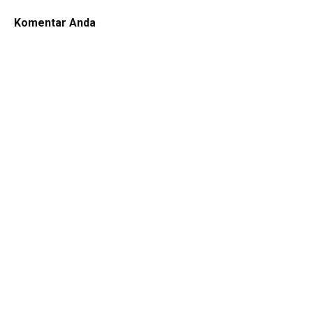
Komentar Anda