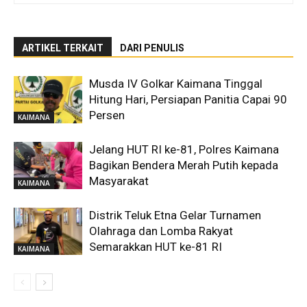
ARTIKEL TERKAIT
DARI PENULIS
Musda IV Golkar Kaimana Tinggal
Hitung Hari, Persiapan Panitia Capai 90
Persen
KAIMANA
Jelang HUT RI ke-81, Polres Kaimana
Bagikan Bendera Merah Putih kepada
Masyarakat
KAIMANA
Distrik Teluk Etna Gelar Turnamen
Olahraga dan Lomba Rakyat
Semarakkan HUT ke-81 RI
KAIMANA