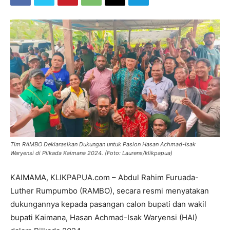
Tim RAMBO Deklarasikan Dukungan untuk Paslon Hasan Achmad-Isak
Waryensi di Pilkada Kaimana 2024. (Foto: Laurens/klikpapua)
KAIMAMA, KLIKPAPUA.com – Abdul Rahim Furuada-
Luther Rumpumbo (RAMBO), secara resmi menyatakan
dukungannya kepada pasangan calon bupati dan wakil
bupati Kaimana, Hasan Achmad-Isak Waryensi (HAI)