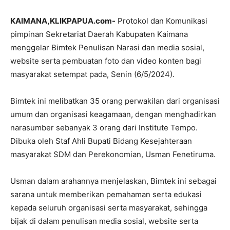
KAIMANA,KLIKPAPUA.com-
Protokol dan Komunikasi
pimpinan Sekretariat Daerah Kabupaten Kaimana
menggelar Bimtek Penulisan Narasi dan media sosial,
website serta pembuatan foto dan video konten bagi
masyarakat setempat pada, Senin (6/5/2024).
Bimtek ini melibatkan 35 orang perwakilan dari organisasi
umum dan organisasi keagamaan, dengan menghadirkan
narasumber sebanyak 3 orang dari Institute Tempo.
Dibuka oleh Staf Ahli Bupati Bidang Kesejahteraan
masyarakat SDM dan Perekonomian, Usman Fenetiruma.
Usman dalam arahannya menjelaskan, Bimtek ini sebagai
sarana untuk memberikan pemahaman serta edukasi
kepada seluruh organisasi serta masyarakat, sehingga
bijak di dalam penulisan media sosial, website serta