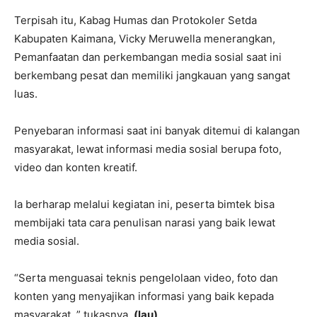
Terpisah itu, Kabag Humas dan Protokoler Setda
Kabupaten Kaimana, Vicky Meruwella menerangkan,
Pemanfaatan dan perkembangan media sosial saat ini
berkembang pesat dan memiliki jangkauan yang sangat
luas.
Penyebaran informasi saat ini banyak ditemui di kalangan
masyarakat, lewat informasi media sosial berupa foto,
video dan konten kreatif.
Ia berharap melalui kegiatan ini, peserta bimtek bisa
membijaki tata cara penulisan narasi yang baik lewat
media sosial.
“Serta menguasai teknis pengelolaan video, foto dan
konten yang menyajikan informasi yang baik kepada
masyarakat, ” tukasnya.
(lau)