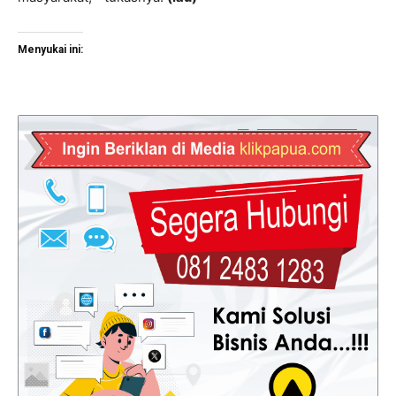
Menyukai ini: