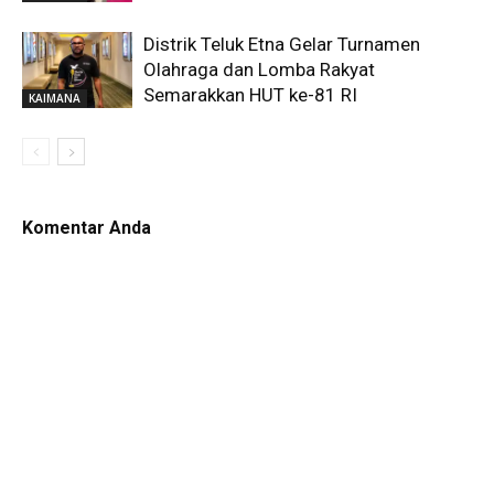
Distrik Teluk Etna Gelar Turnamen
Olahraga dan Lomba Rakyat
Semarakkan HUT ke-81 RI
KAIMANA
Komentar Anda