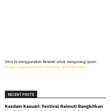
Situs ini menggunakan Akismet untuk mengurangi spam.
Pelajari bagaimana data komentar Anda diproses
RECENT POSTS
Kasdam Kasuari: Festival Raimuti Bangkitkan