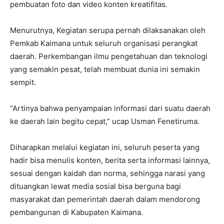
pembuatan foto dan video konten kreatifitas.
Menurutnya, Kegiatan serupa pernah dilaksanakan oleh
Pemkab Kaimana untuk seluruh organisasi perangkat
daerah. Perkembangan ilmu pengetahuan dan teknologi
yang semakin pesat, telah membuat dunia ini semakin
sempit.
“Artinya bahwa penyampaian informasi dari suatu daerah
ke daerah lain begitu cepat,” ucap Usman Fenetiruma.
Diharapkan melalui kegiatan ini, seluruh peserta yang
hadir bisa menulis konten, berita serta informasi lainnya,
sesuai dengan kaidah dan norma, sehingga narasi yang
dituangkan lewat media sosial bisa berguna bagi
masyarakat dan pemerintah daerah dalam mendorong
pembangunan di Kabupaten Kaimana.