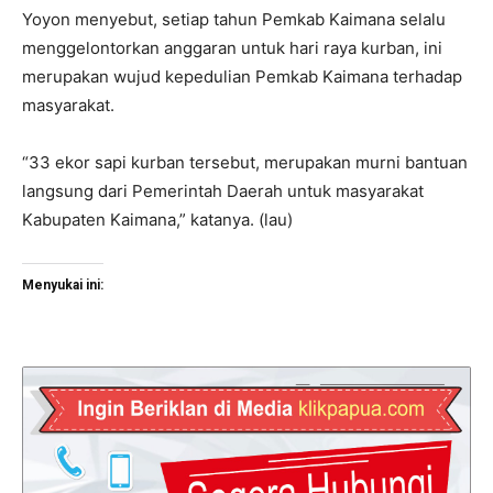
Yoyon menyebut, setiap tahun Pemkab Kaimana selalu
menggelontorkan anggaran untuk hari raya kurban, ini
merupakan wujud kepedulian Pemkab Kaimana terhadap
masyarakat.
“33 ekor sapi kurban tersebut, merupakan murni bantuan
langsung dari Pemerintah Daerah untuk masyarakat
Kabupaten Kaimana,” katanya. (lau)
Menyukai ini: