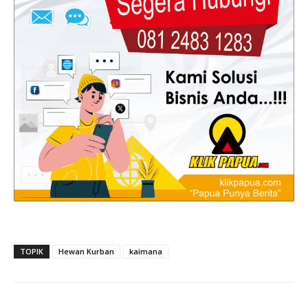
TOPIK
Hewan Kurban
kaimana