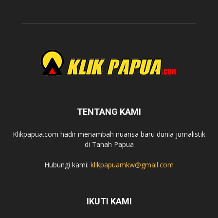
TENTANG KAMI
Klikpapua.com hadir menambah nuansa baru dunia jurnalistik
di Tanah Papua
Hubungi kami:
klikpapuamkw@gmail.com
IKUTI KAMI