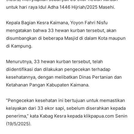
untuk hari raya Idul Adha 1446 Hijriah/2025 Masehi.
Kepala Bagian Kesra Kaimana, Yoyon Fahri Nisfu
mengatakan bahwa 33 hewan kurban tersebut, akan
disumbangkan di beberapa Masjid di dalam Kota maupun
di Kampung.
Menurutnya, 33 hewan kurban tersebut, telah
diidentifikasi dan dilakukan pengecekan terhadap
kesehatannya, dengan melibatkan Dinas Pertanian dan
Ketahanan Pangan Kabupaten Kaimana.
“Pengecekan kesehatan ini bertujuan untuk memastikan
kelayakan dari 33 ekor sapi, sebelum diserahkan kepada
penerima,” kata Kabag Kesra kepada klikpapua.com Senin
(19/5/2025).