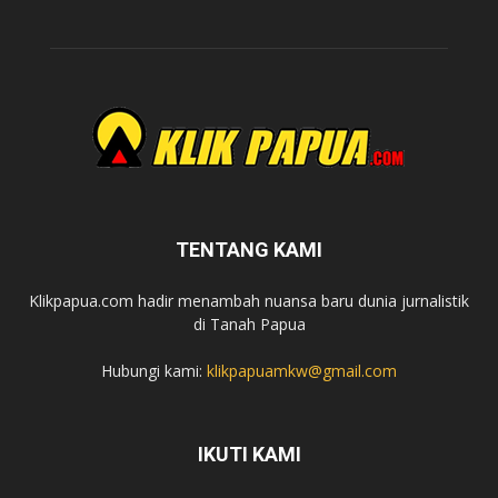
TENTANG KAMI
Klikpapua.com hadir menambah nuansa baru dunia jurnalistik
di Tanah Papua
Hubungi kami:
klikpapuamkw@gmail.com
IKUTI KAMI