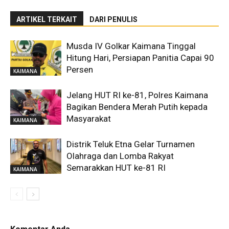
ARTIKEL TERKAIT
DARI PENULIS
Musda IV Golkar Kaimana Tinggal
Hitung Hari, Persiapan Panitia Capai 90
Persen
KAIMANA
Jelang HUT RI ke-81, Polres Kaimana
Bagikan Bendera Merah Putih kepada
Masyarakat
KAIMANA
Distrik Teluk Etna Gelar Turnamen
Olahraga dan Lomba Rakyat
Semarakkan HUT ke-81 RI
KAIMANA