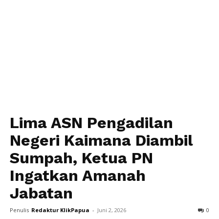
Lima ASN Pengadilan
Negeri Kaimana Diambil
Sumpah, Ketua PN
Ingatkan Amanah
Jabatan
Penulis
Redaktur KlikPapua
-
Juni 2, 2026
0