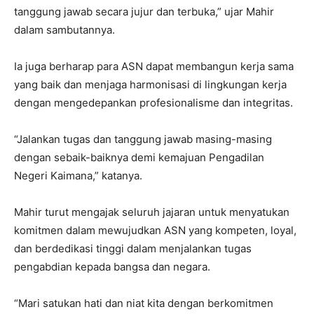
tanggung jawab secara jujur dan terbuka,” ujar Mahir
dalam sambutannya.
Ia juga berharap para ASN dapat membangun kerja sama
yang baik dan menjaga harmonisasi di lingkungan kerja
dengan mengedepankan profesionalisme dan integritas.
“Jalankan tugas dan tanggung jawab masing-masing
dengan sebaik-baiknya demi kemajuan Pengadilan
Negeri Kaimana,” katanya.
Mahir turut mengajak seluruh jajaran untuk menyatukan
komitmen dalam mewujudkan ASN yang kompeten, loyal,
dan berdedikasi tinggi dalam menjalankan tugas
pengabdian kepada bangsa dan negara.
“Mari satukan hati dan niat kita dengan berkomitmen