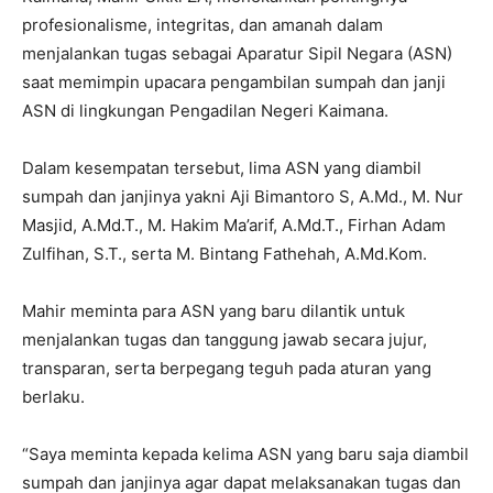
profesionalisme, integritas, dan amanah dalam
menjalankan tugas sebagai Aparatur Sipil Negara (ASN)
saat memimpin upacara pengambilan sumpah dan janji
ASN di lingkungan Pengadilan Negeri Kaimana.
Dalam kesempatan tersebut, lima ASN yang diambil
sumpah dan janjinya yakni Aji Bimantoro S, A.Md., M. Nur
Masjid, A.Md.T., M. Hakim Ma’arif, A.Md.T., Firhan Adam
Zulfihan, S.T., serta M. Bintang Fathehah, A.Md.Kom.
Mahir meminta para ASN yang baru dilantik untuk
menjalankan tugas dan tanggung jawab secara jujur,
transparan, serta berpegang teguh pada aturan yang
berlaku.
“Saya meminta kepada kelima ASN yang baru saja diambil
sumpah dan janjinya agar dapat melaksanakan tugas dan