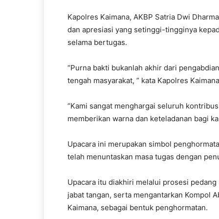
Kapolres Kaimana, AKBP Satria Dwi Dharm
dan apresiasi yang setinggi-tingginya kepad
selama bertugas.
“Purna bakti bukanlah akhir dari pengabdian,
tengah masyarakat, ” kata Kapolres Kaimana
“Kami sangat menghargai seluruh kontribus
memberikan warna dan keteladanan bagi ka
Upacara ini merupakan simbol penghormatan
telah menuntaskan masa tugas dengan penu
Upacara itu diakhiri melalui prosesi peda
jabat tangan, serta mengantarkan Kompol A
Kaimana, sebagai bentuk penghormatan.