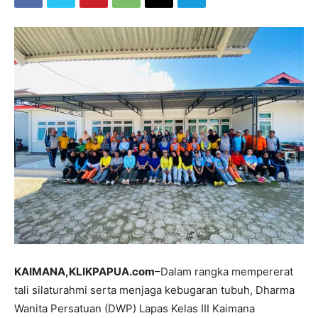
KAIMANA,KLIKPAPUA.com
–Dalam rangka mempererat
tali silaturahmi serta menjaga kebugaran tubuh, Dharma
Wanita Persatuan (DWP) Lapas Kelas III Kaimana