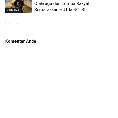
Olahraga dan Lomba Rakyat
Semarakkan HUT ke-81 RI
KAIMANA
Komentar Anda