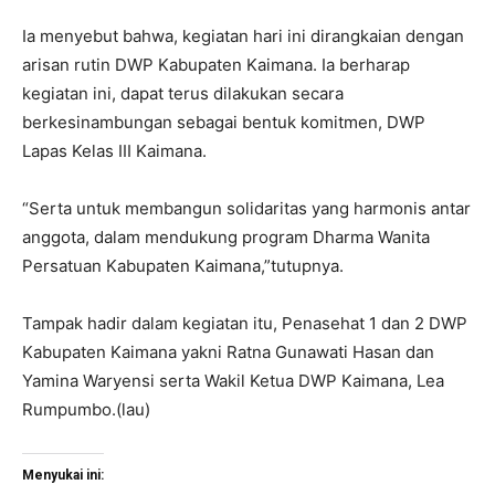
Ia menyebut bahwa, kegiatan hari ini dirangkaian dengan
arisan rutin DWP Kabupaten Kaimana. Ia berharap
kegiatan ini, dapat terus dilakukan secara
berkesinambungan sebagai bentuk komitmen, DWP
Lapas Kelas III Kaimana.
“Serta untuk membangun solidaritas yang harmonis antar
anggota, dalam mendukung program Dharma Wanita
Persatuan Kabupaten Kaimana,”tutupnya.
Tampak hadir dalam kegiatan itu, Penasehat 1 dan 2 DWP
Kabupaten Kaimana yakni Ratna Gunawati Hasan dan
Yamina Waryensi serta Wakil Ketua DWP Kaimana, Lea
Rumpumbo.(lau)
Menyukai ini: