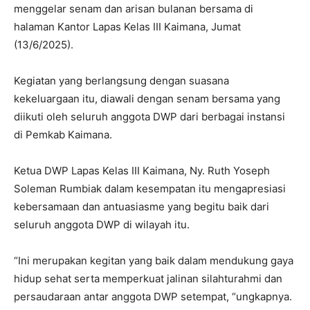
menggelar senam dan arisan bulanan bersama di
halaman Kantor Lapas Kelas III Kaimana, Jumat
(13/6/2025).
Kegiatan yang berlangsung dengan suasana
kekeluargaan itu, diawali dengan senam bersama yang
diikuti oleh seluruh anggota DWP dari berbagai instansi
di Pemkab Kaimana.
Ketua DWP Lapas Kelas III Kaimana, Ny. Ruth Yoseph
Soleman Rumbiak dalam kesempatan itu mengapresiasi
kebersamaan dan antuasiasme yang begitu baik dari
seluruh anggota DWP di wilayah itu.
“Ini merupakan kegitan yang baik dalam mendukung gaya
hidup sehat serta memperkuat jalinan silahturahmi dan
persaudaraan antar anggota DWP setempat, “ungkapnya.