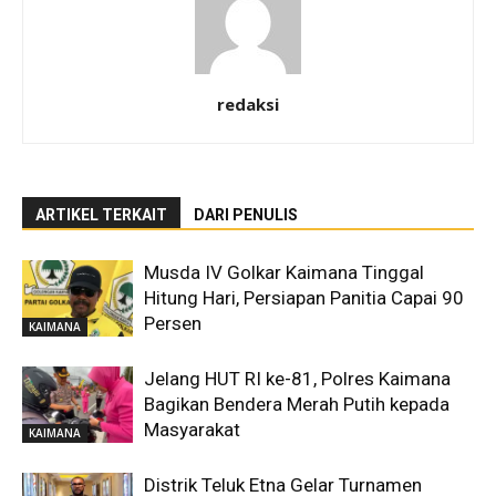
redaksi
ARTIKEL TERKAIT
DARI PENULIS
Musda IV Golkar Kaimana Tinggal
Hitung Hari, Persiapan Panitia Capai 90
Persen
KAIMANA
Jelang HUT RI ke-81, Polres Kaimana
Bagikan Bendera Merah Putih kepada
Masyarakat
KAIMANA
Distrik Teluk Etna Gelar Turnamen